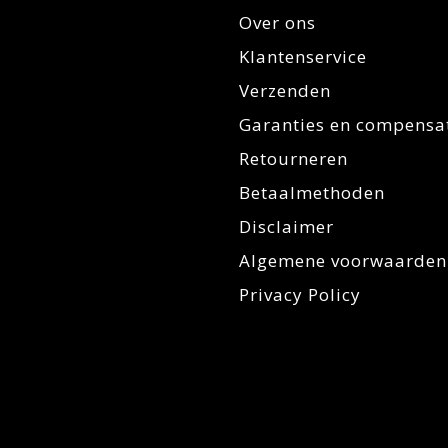
Over ons
Klantenservice
Verzenden
Garanties en compensa
Retourneren
Betaalmethoden
Disclaimer
Algemene voorwaarden
Privacy Policy