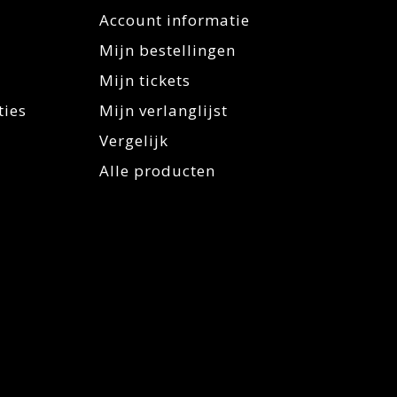
Account informatie
Mijn bestellingen
Mijn tickets
ties
Mijn verlanglijst
Vergelijk
Alle producten