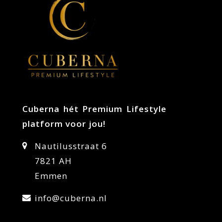
Cuberna hét Premium Lifestyle
platform voor jou!
Nautilusstraat 6
7821 AH
Emmen
info@cuberna.nl