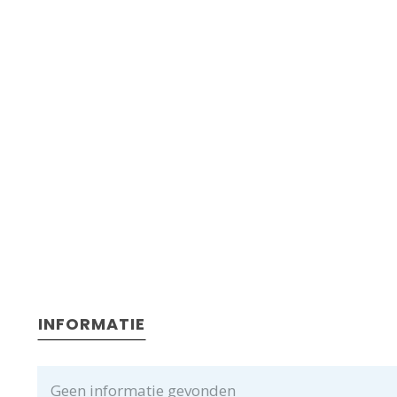
INFORMATIE
Geen informatie gevonden