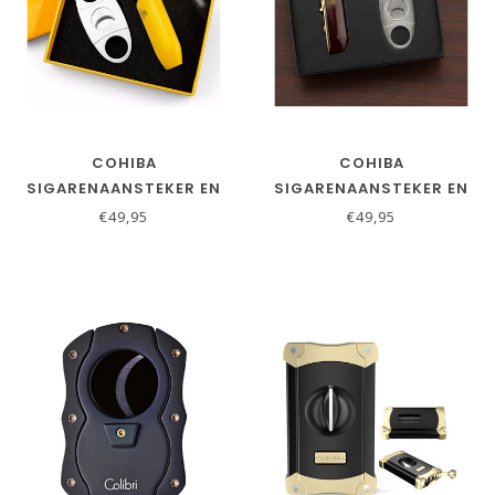
COHIBA
COHIBA
SIGARENAANSTEKER EN
SIGARENAANSTEKER EN
SIGARENKNIPPER SET IN
SIGARENKNIPPER SET IN
€49,95
€49,95
GEEL
ROOD