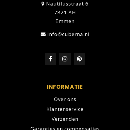
Nautilusstraat 6
7821 AH
Emmen
info@cuberna.nl
INFORMATIE
Over ons
Klantenservice
Verzenden
Garanties en compensaties