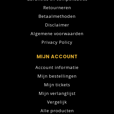
Retourneren
Betaalmethoden
Disclaimer
Algemene voorwaarden
Privacy Policy
MIJN ACCOUNT
Account informatie
Mijn bestellingen
Mijn tickets
Mijn verlanglijst
Vergelijk
Alle producten