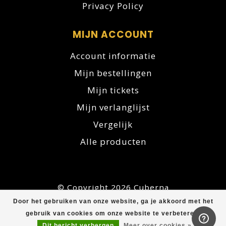
Privacy Policy
MIJN ACCOUNT
Account informatie
Mijn bestellingen
Mijn tickets
Mijn verlanglijst
Vergelijk
Alle producten
© Copyright 2026 Cuberna
Door het gebruiken van onze website, ga je akkoord met het
gebruik van cookies om onze website te verbeteren.
Dit bericht verbergen
Meer over cookies »