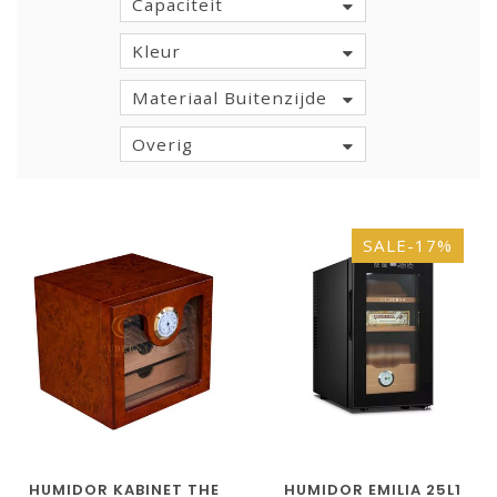
Capaciteit
Kleur
Materiaal Buitenzijde
Overig
SALE-17%
HUMIDOR KABINET THE
HUMIDOR EMILIA 25L1