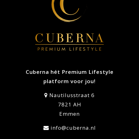
Cuberna hét Premium Lifestyle
platform voor jou!
Nautilusstraat 6
7821 AH
Emmen
info@cuberna.nl