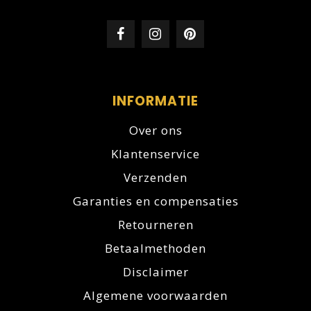
INFORMATIE
Over ons
Klantenservice
Verzenden
Garanties en compensaties
Retourneren
Betaalmethoden
Disclaimer
Algemene voorwaarden