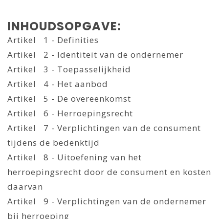
INHOUDSOPGAVE:
Artikel 1 - Definities
Artikel 2 - Identiteit van de ondernemer
Artikel 3 - Toepasselijkheid
Artikel 4 - Het aanbod
Artikel 5 - De overeenkomst
Artikel 6 - Herroepingsrecht
Artikel 7 - Verplichtingen van de consument
tijdens de bedenktijd
Artikel 8 - Uitoefening van het
herroepingsrecht door de consument en kosten
daarvan
Artikel 9 - Verplichtingen van de ondernemer
bij herroeping