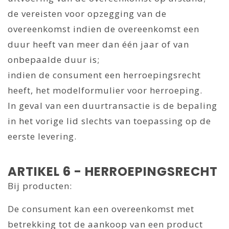
de vereisten voor opzegging van de
overeenkomst indien de overeenkomst een
duur heeft van meer dan één jaar of van
onbepaalde duur is;
indien de consument een herroepingsrecht
heeft, het modelformulier voor herroeping.
In geval van een duurtransactie is de bepaling
in het vorige lid slechts van toepassing op de
eerste levering.
ARTIKEL 6 - HERROEPINGSRECHT
Bij producten:
De consument kan een overeenkomst met
betrekking tot de aankoop van een product