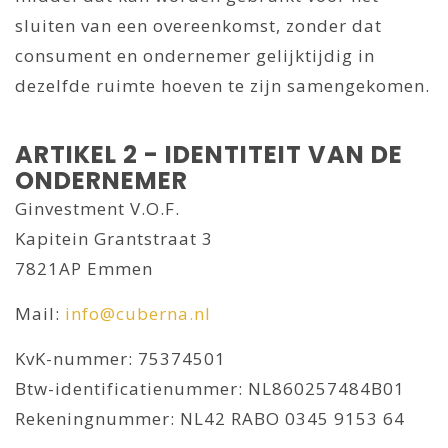
sluiten van een overeenkomst, zonder dat
consument en ondernemer gelijktijdig in
dezelfde ruimte hoeven te zijn samengekomen.
ARTIKEL 2 - IDENTITEIT VAN DE
ONDERNEMER
Ginvestment V.O.F.
Kapitein Grantstraat 3
7821AP Emmen
Mail:
info@cuberna.nl
KvK-nummer: 75374501
Btw-identificatienummer: NL860257484B01
Rekeningnummer: NL42 RABO 0345 9153 64