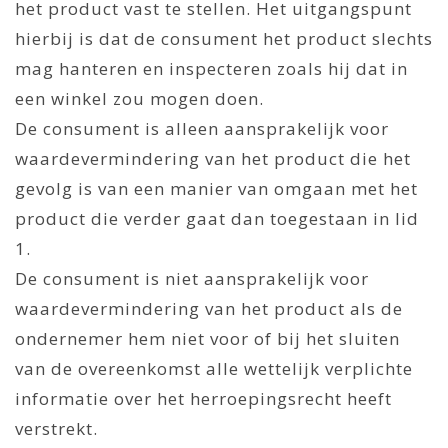
het product vast te stellen. Het uitgangspunt
hierbij is dat de consument het product slechts
mag hanteren en inspecteren zoals hij dat in
een winkel zou mogen doen.
De consument is alleen aansprakelijk voor
waardevermindering van het product die het
gevolg is van een manier van omgaan met het
product die verder gaat dan toegestaan in lid
1.
De consument is niet aansprakelijk voor
waardevermindering van het product als de
ondernemer hem niet voor of bij het sluiten
van de overeenkomst alle wettelijk verplichte
informatie over het herroepingsrecht heeft
verstrekt.