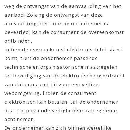
weg de ontvangst van de aanvaarding van het
aanbod. Zolang de ontvangst van deze
aanvaarding niet door de ondernemer is
bevestigd, kan de consument de overeenkomst
ontbinden.
Indien de overeenkomst elektronisch tot stand
komt, treft de ondernemer passende
technische en organisatorische maatregelen
ter beveiliging van de elektronische overdracht
van data en zorgt hij voor een veilige
webomgeving. Indien de consument
elektronisch kan betalen, zal de ondernemer
daartoe passende veiligheidsmaatregelen in
acht nemen.
De ondernemer kan zich binnen wettelijke