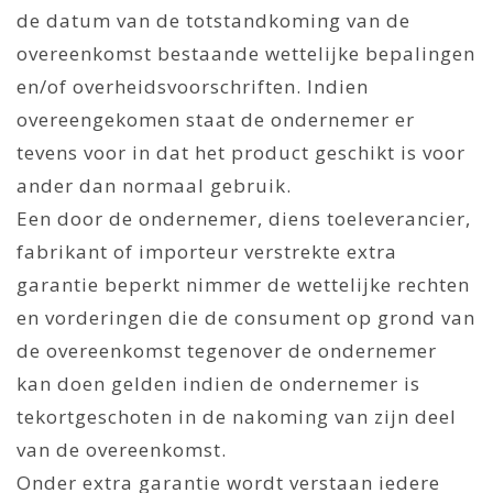
de datum van de totstandkoming van de
overeenkomst bestaande wettelijke bepalingen
en/of overheidsvoorschriften. Indien
overeengekomen staat de ondernemer er
tevens voor in dat het product geschikt is voor
ander dan normaal gebruik.
Een door de ondernemer, diens toeleverancier,
fabrikant of importeur verstrekte extra
garantie beperkt nimmer de wettelijke rechten
en vorderingen die de consument op grond van
de overeenkomst tegenover de ondernemer
kan doen gelden indien de ondernemer is
tekortgeschoten in de nakoming van zijn deel
van de overeenkomst.
Onder extra garantie wordt verstaan iedere