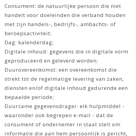
Consument: de natuurlijke persoon die niet
handelt voor doeleinden die verband houden
met zijn handels-, bedrijfs-, ambachts- of
beroepsactiviteit;
Dag: kalenderdag;
Digitale inhoud: gegevens die in digitale vorm
geproduceerd en geleverd worden;
Duurovereenkomst: een overeenkomst die
strekt tot de regelmatige levering van zaken,
diensten en/of digitale inhoud gedurende een
bepaalde periode;
Duurzame gegevensdrager: elk hulpmiddel -
waaronder ook begrepen e-mail - dat de
consument of ondernemer in staat stelt om
informatie die aan hem persoonlijk is gericht,