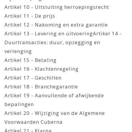
Artikel 10 - Uitsluiting herroepingsrecht
Artikel 11 - De prijs
Artikel 12 - Nakoming en extra garantie
Artikel 13 - Levering en uitvoeringArtikel 14 -
Duurtransacties: duur, opzegging en
verlenging
Artikel 15 - Betaling
Artikel 16 - Klachtenregeling
Artikel 17 - Geschillen
Artikel 18 - Branchegarantie
Artikel 19 - Aanvullende of afwijkende
bepalingen
Artikel 20 - Wijziging van de Algemene
Voorwaarden Cuberna
Artikel 21 - Klarna