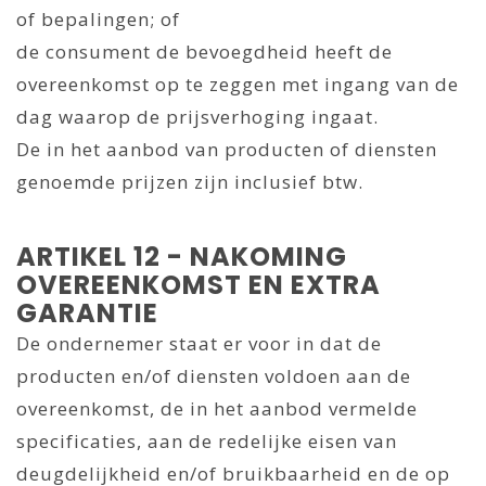
of bepalingen; of
de consument de bevoegdheid heeft de
overeenkomst op te zeggen met ingang van de
dag waarop de prijsverhoging ingaat.
De in het aanbod van producten of diensten
genoemde prijzen zijn inclusief btw.
ARTIKEL 12 - NAKOMING
OVEREENKOMST EN EXTRA
GARANTIE
De ondernemer staat er voor in dat de
producten en/of diensten voldoen aan de
overeenkomst, de in het aanbod vermelde
specificaties, aan de redelijke eisen van
deugdelijkheid en/of bruikbaarheid en de op