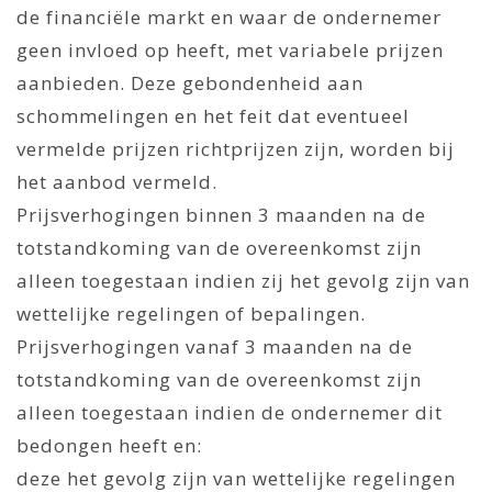
de financiële markt en waar de ondernemer
geen invloed op heeft, met variabele prijzen
aanbieden. Deze gebondenheid aan
schommelingen en het feit dat eventueel
vermelde prijzen richtprijzen zijn, worden bij
het aanbod vermeld.
Prijsverhogingen binnen 3 maanden na de
totstandkoming van de overeenkomst zijn
alleen toegestaan indien zij het gevolg zijn van
wettelijke regelingen of bepalingen.
Prijsverhogingen vanaf 3 maanden na de
totstandkoming van de overeenkomst zijn
alleen toegestaan indien de ondernemer dit
bedongen heeft en:
deze het gevolg zijn van wettelijke regelingen