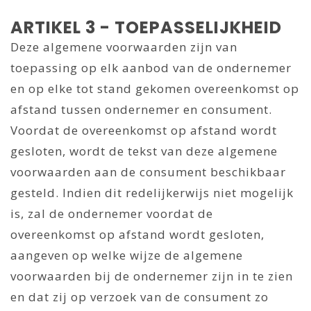
ARTIKEL 3 - TOEPASSELIJKHEID
Deze algemene voorwaarden zijn van
toepassing op elk aanbod van de ondernemer
en op elke tot stand gekomen overeenkomst op
afstand tussen ondernemer en consument.
Voordat de overeenkomst op afstand wordt
gesloten, wordt de tekst van deze algemene
voorwaarden aan de consument beschikbaar
gesteld. Indien dit redelijkerwijs niet mogelijk
is, zal de ondernemer voordat de
overeenkomst op afstand wordt gesloten,
aangeven op welke wijze de algemene
voorwaarden bij de ondernemer zijn in te zien
en dat zij op verzoek van de consument zo