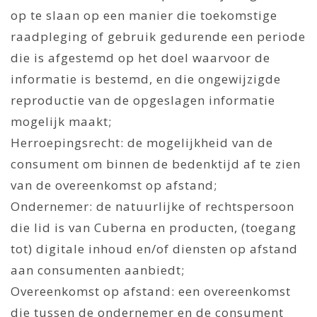
op te slaan op een manier die toekomstige
raadpleging of gebruik gedurende een periode
die is afgestemd op het doel waarvoor de
informatie is bestemd, en die ongewijzigde
reproductie van de opgeslagen informatie
mogelijk maakt;
Herroepingsrecht: de mogelijkheid van de
consument om binnen de bedenktijd af te zien
van de overeenkomst op afstand;
Ondernemer: de natuurlijke of rechtspersoon
die lid is van Cuberna en producten, (toegang
tot) digitale inhoud en/of diensten op afstand
aan consumenten aanbiedt;
Overeenkomst op afstand: een overeenkomst
die tussen de ondernemer en de consument