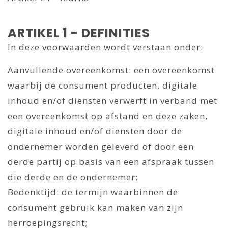
ARTIKEL 1 - DEFINITIES
In deze voorwaarden wordt verstaan onder:
Aanvullende overeenkomst: een overeenkomst
waarbij de consument producten, digitale
inhoud en/of diensten verwerft in verband met
een overeenkomst op afstand en deze zaken,
digitale inhoud en/of diensten door de
ondernemer worden geleverd of door een
derde partij op basis van een afspraak tussen
die derde en de ondernemer;
Bedenktijd: de termijn waarbinnen de
consument gebruik kan maken van zijn
herroepingsrecht;