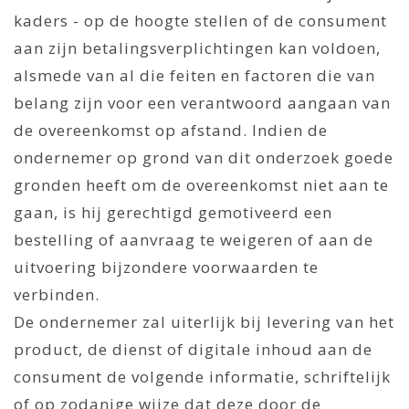
kaders - op de hoogte stellen of de consument
aan zijn betalingsverplichtingen kan voldoen,
alsmede van al die feiten en factoren die van
belang zijn voor een verantwoord aangaan van
de overeenkomst op afstand. Indien de
ondernemer op grond van dit onderzoek goede
gronden heeft om de overeenkomst niet aan te
gaan, is hij gerechtigd gemotiveerd een
bestelling of aanvraag te weigeren of aan de
uitvoering bijzondere voorwaarden te
verbinden.
De ondernemer zal uiterlijk bij levering van het
product, de dienst of digitale inhoud aan de
consument de volgende informatie, schriftelijk
of op zodanige wijze dat deze door de