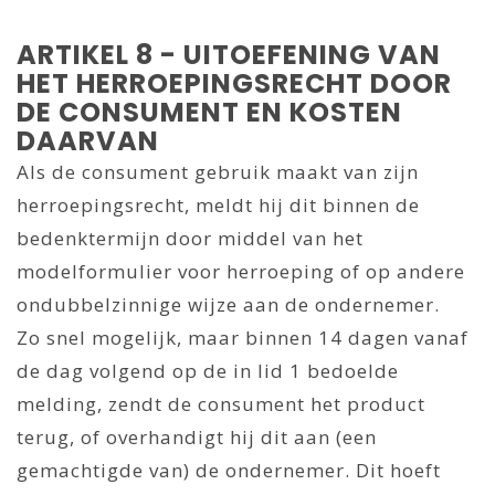
ARTIKEL 8 - UITOEFENING VAN
HET HERROEPINGSRECHT DOOR
DE CONSUMENT EN KOSTEN
DAARVAN
Als de consument gebruik maakt van zijn
herroepingsrecht, meldt hij dit binnen de
bedenktermijn door middel van het
modelformulier voor herroeping of op andere
ondubbelzinnige wijze aan de ondernemer.
Zo snel mogelijk, maar binnen 14 dagen vanaf
de dag volgend op de in lid 1 bedoelde
melding, zendt de consument het product
terug, of overhandigt hij dit aan (een
gemachtigde van) de ondernemer. Dit hoeft