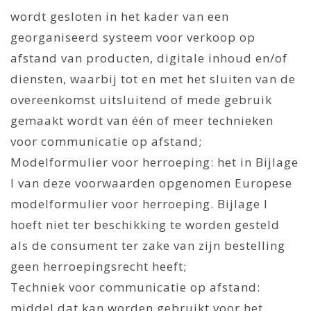
wordt gesloten in het kader van een
georganiseerd systeem voor verkoop op
afstand van producten, digitale inhoud en/of
diensten, waarbij tot en met het sluiten van de
overeenkomst uitsluitend of mede gebruik
gemaakt wordt van één of meer technieken
voor communicatie op afstand;
Modelformulier voor herroeping: het in Bijlage
I van deze voorwaarden opgenomen Europese
modelformulier voor herroeping. Bijlage I
hoeft niet ter beschikking te worden gesteld
als de consument ter zake van zijn bestelling
geen herroepingsrecht heeft;
Techniek voor communicatie op afstand:
middel dat kan worden gebruikt voor het