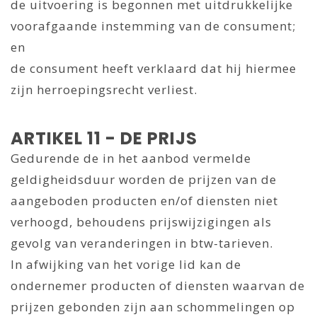
de uitvoering is begonnen met uitdrukkelijke
voorafgaande instemming van de consument;
en
de consument heeft verklaard dat hij hiermee
zijn herroepingsrecht verliest.
ARTIKEL 11 - DE PRIJS
Gedurende de in het aanbod vermelde
geldigheidsduur worden de prijzen van de
aangeboden producten en/of diensten niet
verhoogd, behoudens prijswijzigingen als
gevolg van veranderingen in btw-tarieven.
In afwijking van het vorige lid kan de
ondernemer producten of diensten waarvan de
prijzen gebonden zijn aan schommelingen op