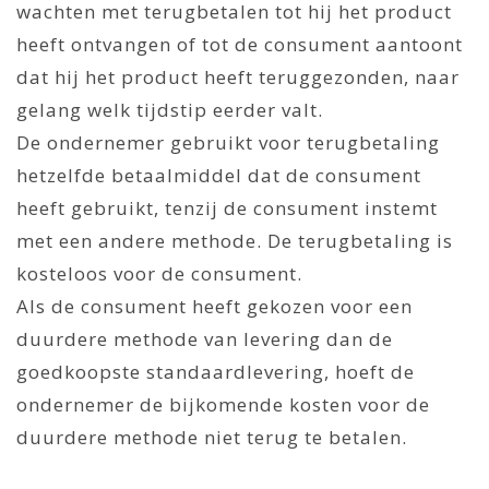
wachten met terugbetalen tot hij het product
heeft ontvangen of tot de consument aantoont
dat hij het product heeft teruggezonden, naar
gelang welk tijdstip eerder valt.
De ondernemer gebruikt voor terugbetaling
hetzelfde betaalmiddel dat de consument
heeft gebruikt, tenzij de consument instemt
met een andere methode. De terugbetaling is
kosteloos voor de consument.
Als de consument heeft gekozen voor een
duurdere methode van levering dan de
goedkoopste standaardlevering, hoeft de
ondernemer de bijkomende kosten voor de
duurdere methode niet terug te betalen.