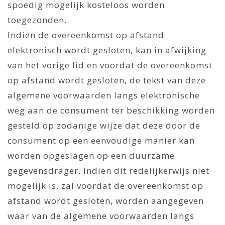
spoedig mogelijk kosteloos worden
toegezonden.
Indien de overeenkomst op afstand
elektronisch wordt gesloten, kan in afwijking
van het vorige lid en voordat de overeenkomst
op afstand wordt gesloten, de tekst van deze
algemene voorwaarden langs elektronische
weg aan de consument ter beschikking worden
gesteld op zodanige wijze dat deze door de
consument op een eenvoudige manier kan
worden opgeslagen op een duurzame
gegevensdrager. Indien dit redelijkerwijs niet
mogelijk is, zal voordat de overeenkomst op
afstand wordt gesloten, worden aangegeven
waar van de algemene voorwaarden langs