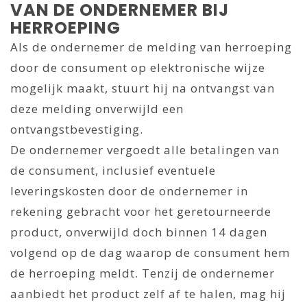
VAN DE ONDERNEMER BIJ
HERROEPING
Als de ondernemer de melding van herroeping
door de consument op elektronische wijze
mogelijk maakt, stuurt hij na ontvangst van
deze melding onverwijld een
ontvangstbevestiging.
De ondernemer vergoedt alle betalingen van
de consument, inclusief eventuele
leveringskosten door de ondernemer in
rekening gebracht voor het geretourneerde
product, onverwijld doch binnen 14 dagen
volgend op de dag waarop de consument hem
de herroeping meldt. Tenzij de ondernemer
aanbiedt het product zelf af te halen, mag hij