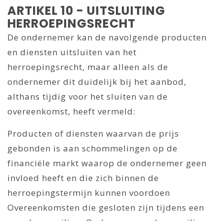
ARTIKEL 10 - UITSLUITING
HERROEPINGSRECHT
De ondernemer kan de navolgende producten
en diensten uitsluiten van het
herroepingsrecht, maar alleen als de
ondernemer dit duidelijk bij het aanbod,
althans tijdig voor het sluiten van de
overeenkomst, heeft vermeld:
Producten of diensten waarvan de prijs
gebonden is aan schommelingen op de
financiële markt waarop de ondernemer geen
invloed heeft en die zich binnen de
herroepingstermijn kunnen voordoen
Overeenkomsten die gesloten zijn tijdens een