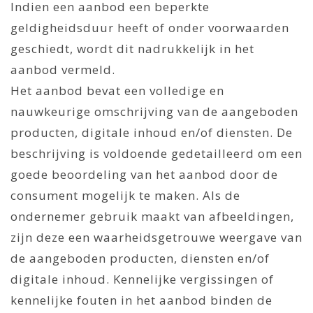
Indien een aanbod een beperkte
geldigheidsduur heeft of onder voorwaarden
geschiedt, wordt dit nadrukkelijk in het
aanbod vermeld.
Het aanbod bevat een volledige en
nauwkeurige omschrijving van de aangeboden
producten, digitale inhoud en/of diensten. De
beschrijving is voldoende gedetailleerd om een
goede beoordeling van het aanbod door de
consument mogelijk te maken. Als de
ondernemer gebruik maakt van afbeeldingen,
zijn deze een waarheidsgetrouwe weergave van
de aangeboden producten, diensten en/of
digitale inhoud. Kennelijke vergissingen of
kennelijke fouten in het aanbod binden de