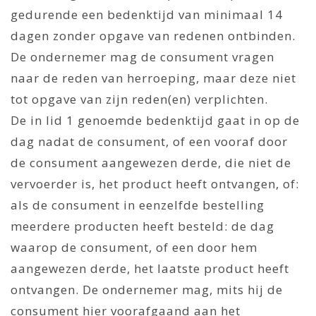
gedurende een bedenktijd van minimaal 14
dagen zonder opgave van redenen ontbinden.
De ondernemer mag de consument vragen
naar de reden van herroeping, maar deze niet
tot opgave van zijn reden(en) verplichten.
De in lid 1 genoemde bedenktijd gaat in op de
dag nadat de consument, of een vooraf door
de consument aangewezen derde, die niet de
vervoerder is, het product heeft ontvangen, of:
als de consument in eenzelfde bestelling
meerdere producten heeft besteld: de dag
waarop de consument, of een door hem
aangewezen derde, het laatste product heeft
ontvangen. De ondernemer mag, mits hij de
consument hier voorafgaand aan het