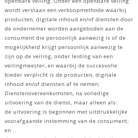
openbare veiling. Onder een openbare veiling
wordt verstaan een verkoopmethode waarbij
producten, digitale inhoud en/of diensten door
de ondernemer worden aangeboden aan de
consument die persoonlijk aanwezig is of de
mogelijkheid krijgt persoonlijk aanwezig te
zijn op de veiling, onder leiding van een
veilingmeester, en waarbij de succesvolle
bieder verplicht is de producten, digitale
inhoud en/of diensten af te nemen;
Dienstenovereenkomsten, na volledige
uitvoering van de dienst, maar alleen als:
de uitvoering is begonnen met uitdrukkelijke
voorafgaande instemming van de consument;
en