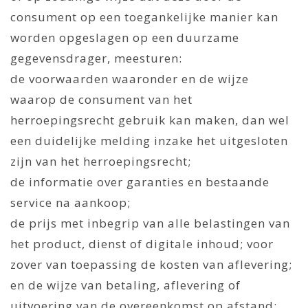
consument op een toegankelijke manier kan
worden opgeslagen op een duurzame
gegevensdrager, meesturen:
de voorwaarden waaronder en de wijze
waarop de consument van het
herroepingsrecht gebruik kan maken, dan wel
een duidelijke melding inzake het uitgesloten
zijn van het herroepingsrecht;
de informatie over garanties en bestaande
service na aankoop;
de prijs met inbegrip van alle belastingen van
het product, dienst of digitale inhoud; voor
zover van toepassing de kosten van aflevering;
en de wijze van betaling, aflevering of
uitvoering van de overeenkomst op afstand;