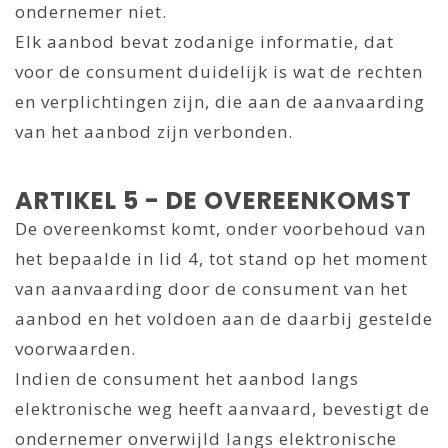
ondernemer niet.
Elk aanbod bevat zodanige informatie, dat
voor de consument duidelijk is wat de rechten
en verplichtingen zijn, die aan de aanvaarding
van het aanbod zijn verbonden.
ARTIKEL 5 - DE OVEREENKOMST
De overeenkomst komt, onder voorbehoud van
het bepaalde in lid 4, tot stand op het moment
van aanvaarding door de consument van het
aanbod en het voldoen aan de daarbij gestelde
voorwaarden.
Indien de consument het aanbod langs
elektronische weg heeft aanvaard, bevestigt de
ondernemer onverwijld langs elektronische