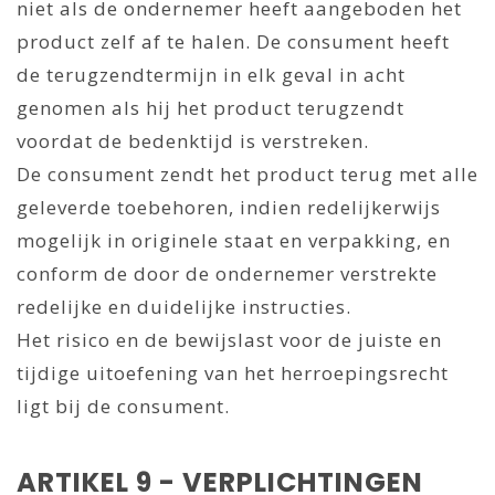
niet als de ondernemer heeft aangeboden het
product zelf af te halen. De consument heeft
de terugzendtermijn in elk geval in acht
genomen als hij het product terugzendt
voordat de bedenktijd is verstreken.
De consument zendt het product terug met alle
geleverde toebehoren, indien redelijkerwijs
mogelijk in originele staat en verpakking, en
conform de door de ondernemer verstrekte
redelijke en duidelijke instructies.
Het risico en de bewijslast voor de juiste en
tijdige uitoefening van het herroepingsrecht
ligt bij de consument.
ARTIKEL 9 - VERPLICHTINGEN