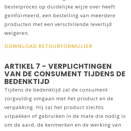
bestelproces op duidelijke wijze over heeft
geïnformeerd, een bestelling van meerdere
producten met een verschillende levertijd
weigeren.
DOWNLOAD RETOURFORMULIER
ARTIKEL 7 - VERPLICHTINGEN
VAN DE CONSUMENT TIJDENS DE
BEDENKTIJD
Tijdens de bedenktijd zal de consument
zorgvuldig omgaan met het product en de
verpakking. Hij zal het product slechts
uitpakken of gebruiken in de mate die nodig is
om de aard, de kenmerken en de werking van