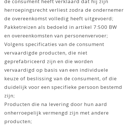
de consument heeft verklaard dat hij zijn
herroepingsrecht verliest zodra de ondernemer
de overeenkomst volledig heeft uitgevoerd;
Pakketreizen als bedoeld in artikel 7:500 BW
en overeenkomsten van personenvervoer;
Volgens specificaties van de consument
vervaardigde producten, die niet
geprefabriceerd zijn en die worden
vervaardigd op basis van een individuele
keuze of beslissing van de consument, of die
duidelijk voor een specifieke persoon bestemd
zijn;
Producten die na levering door hun aard
onherroepelijk vermengd zijn met andere
producten;