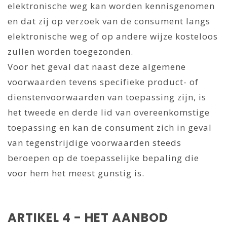
elektronische weg kan worden kennisgenomen
en dat zij op verzoek van de consument langs
elektronische weg of op andere wijze kosteloos
zullen worden toegezonden.
Voor het geval dat naast deze algemene
voorwaarden tevens specifieke product- of
dienstenvoorwaarden van toepassing zijn, is
het tweede en derde lid van overeenkomstige
toepassing en kan de consument zich in geval
van tegenstrijdige voorwaarden steeds
beroepen op de toepasselijke bepaling die
voor hem het meest gunstig is.
ARTIKEL 4 - HET AANBOD