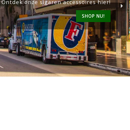
Ontdek onze sigaren accessoires hier!
SHOP NU!