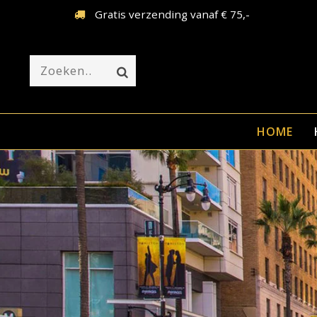
Gratis verzending vanaf € 75,-
HOME