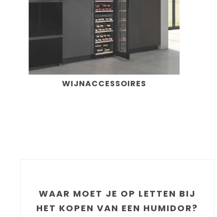
WIJNACCESSOIRES
WAAR MOET JE OP LETTEN BIJ
HET KOPEN VAN EEN HUMIDOR?