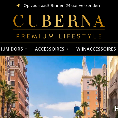
Op voorraad? Binnen 24 uur verzonden
HUMIDORS
ACCESSOIRES
WIJNACCESSOIRES