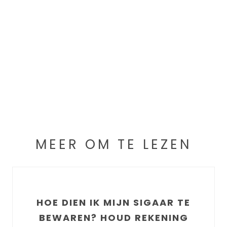
MEER OM TE LEZEN
HOE DIEN IK MIJN SIGAAR TE
BEWAREN? HOUD REKENING