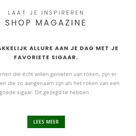
LAAT JE INSPIREREN
SHOP MAGAZINE
KKELIJK ALLURE AAN JE DAG MET JE
FAVORIETE SIGAAR.
nen die écht willen genieten van roken, zijn er
gen die zo aangenaam zijn als het roken van een
goede sigaar. Dit gezegd te hebben...
LEES MEER