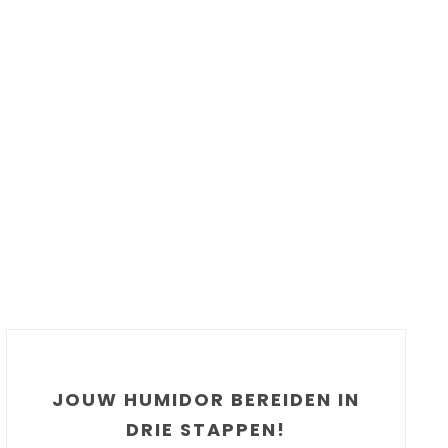
JOUW HUMIDOR BEREIDEN IN
DRIE STAPPEN!