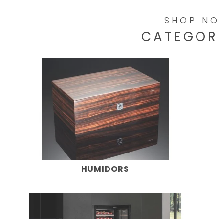
SHOP N
CATEGOR
HUMIDORS