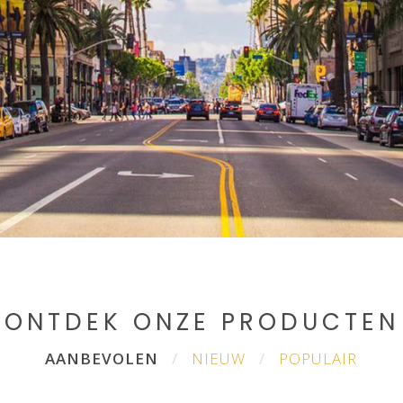
ONTDEK ONZE PRODUCTEN
AANBEVOLEN
NIEUW
POPULAIR