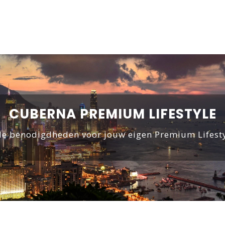
CUBERNA PREMIUM LIFESTYLE
le benodigdheden voor jouw eigen Premium Lifest