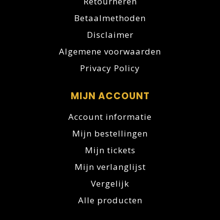
Retourneren
Betaalmethoden
Disclaimer
Algemene voorwaarden
Privacy Policy
MIJN ACCOUNT
Account informatie
Mijn bestellingen
Mijn tickets
Mijn verlanglijst
Vergelijk
Alle producten