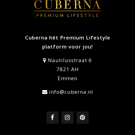
Cuberna hét Premium Lifestyle
platform voor jou!
Nautilusstraat 6
7821 AH
Emmen
info@cuberna.nl