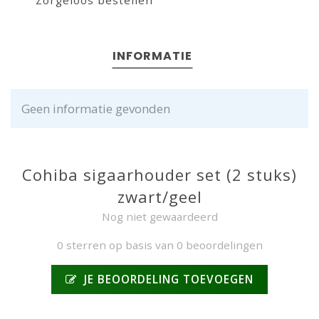
Zorgeloos bestellen
INFORMATIE
Geen informatie gevonden
Cohiba sigaarhouder set (2 stuks)
zwart/geel
Nog niet gewaardeerd
0 sterren op basis van 0 beoordelingen
JE BEOORDELING TOEVOEGEN