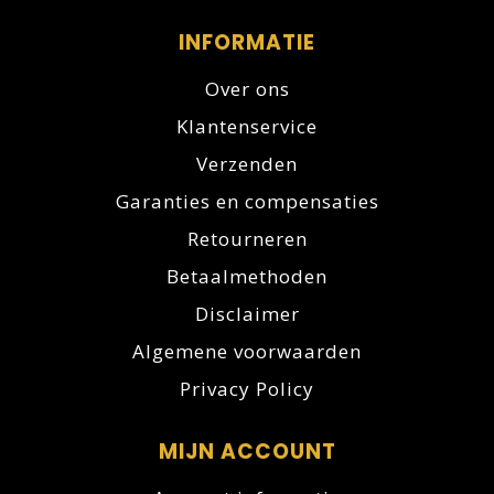
INFORMATIE
Over ons
Klantenservice
Verzenden
Garanties en compensaties
Retourneren
Betaalmethoden
Disclaimer
Algemene voorwaarden
Privacy Policy
MIJN ACCOUNT