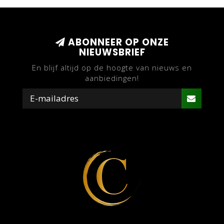
ABONNEER OP ONZE
NIEUWSBRIEF
En blijf altijd op de hoogte van nieuws en
aanbiedingen!