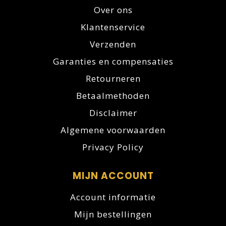
Over ons
Klantenservice
Verzenden
Garanties en compensaties
Retourneren
Betaalmethoden
Disclaimer
Algemene voorwaarden
Privacy Policy
MIJN ACCOUNT
Account informatie
Mijn bestellingen