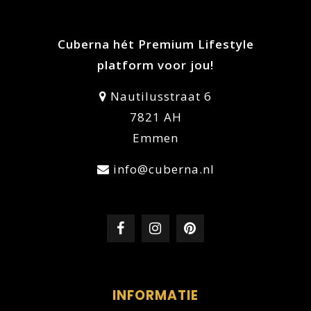
Cuberna hét Premium Lifestyle
platform voor jou!
Nautilusstraat 6
7821 AH
Emmen
info@cuberna.nl
INFORMATIE