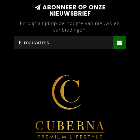
ABONNEER OP ONZE
NIEUWSBRIEF
En blijf altijd op de hoogte van nieuws en
aanbiedingen!