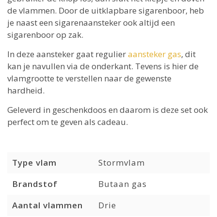
de vlammen. Door de uitklapbare sigarenboor, heb
je naast een sigarenaansteker ook altijd een
sigarenboor op zak.
In deze aansteker gaat regulier
aansteker gas
, dit
kan je navullen via de onderkant. Tevens is hier de
vlamgrootte te verstellen naar de gewenste
hardheid.
Geleverd in geschenkdoos en daarom is deze set ook
perfect om te geven als cadeau.
Type vlam
Stormvlam
Brandstof
Butaan gas
Aantal vlammen
Drie