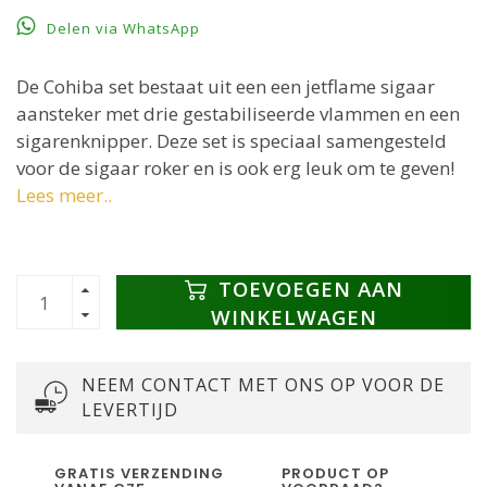
Delen via WhatsApp
De Cohiba set bestaat uit een een jetflame sigaar
aansteker met drie gestabiliseerde vlammen en een
sigarenknipper. Deze set is speciaal samengesteld
voor de sigaar roker en is ook erg leuk om te geven!
Lees meer..
TOEVOEGEN AAN
WINKELWAGEN
NEEM CONTACT MET ONS OP VOOR DE
LEVERTIJD
GRATIS VERZENDING
PRODUCT OP