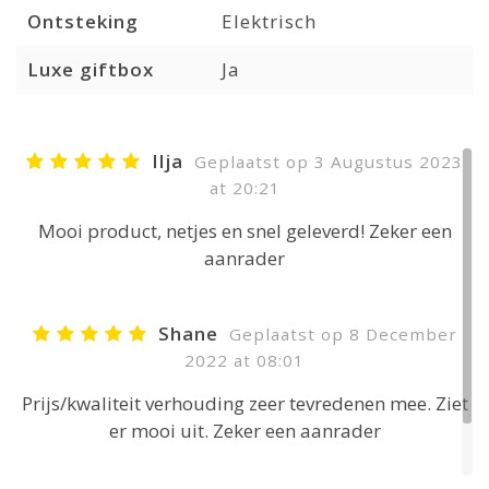
Ontsteking
Elektrisch
Luxe giftbox
Ja
Ilja
Geplaatst op 3 Augustus 2023
at 20:21
Mooi product, netjes en snel geleverd! Zeker een
aanrader
Shane
Geplaatst op 8 December
2022 at 08:01
Prijs/kwaliteit verhouding zeer tevredenen mee. Ziet
er mooi uit. Zeker een aanrader