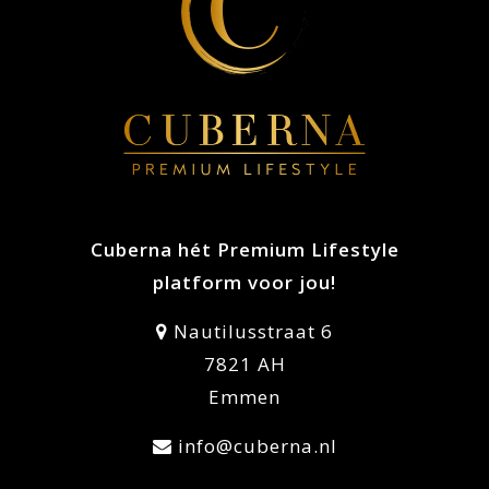
Cuberna hét Premium Lifestyle
platform voor jou!
Nautilusstraat 6
7821 AH
Emmen
info@cuberna.nl