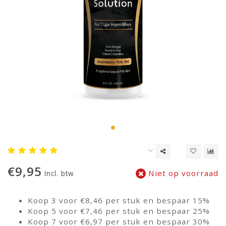
€9,95
Niet op voorraad
Incl. btw
Koop 3 voor €8,46 per stuk en bespaar 15%
Koop 5 voor €7,46 per stuk en bespaar 25%
Koop 7 voor €6,97 per stuk en bespaar 30%