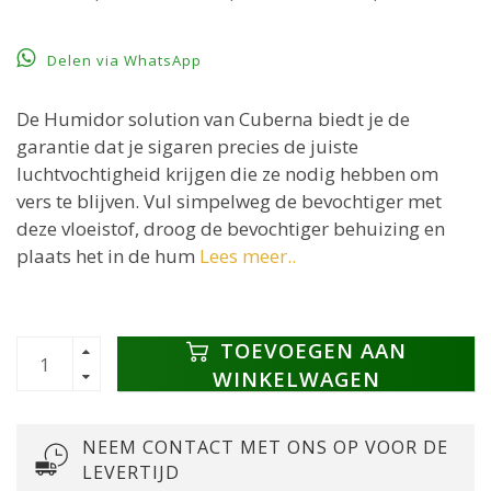
Delen via WhatsApp
De Humidor solution van Cuberna biedt je de
garantie dat je sigaren precies de juiste
luchtvochtigheid krijgen die ze nodig hebben om
vers te blijven. Vul simpelweg de bevochtiger met
deze vloeistof, droog de bevochtiger behuizing en
plaats het in de hum
Lees meer..
TOEVOEGEN AAN
WINKELWAGEN
NEEM CONTACT MET ONS OP VOOR DE
LEVERTIJD