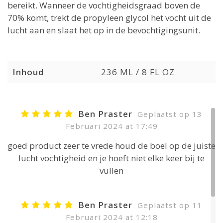
bereikt. Wanneer de vochtigheidsgraad boven de
70% komt, trekt de propyleen glycol het vocht uit de
lucht aan en slaat het op in de bevochtigingsunit.
Inhoud
236 ML / 8 FL OZ
Ben Praster
Geplaatst op 13
Februari 2024 at 17:49
goed product zeer te vrede houd de boel op de juiste
lucht vochtigheid en je hoeft niet elke keer bij te
vullen
Ben Praster
Geplaatst op 11
Februari 2024 at 12:18