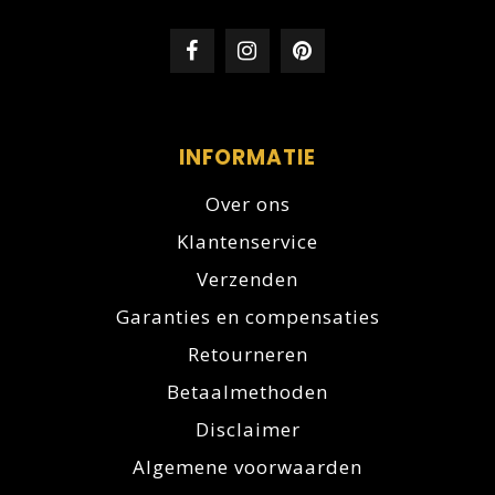
INFORMATIE
Over ons
Klantenservice
Verzenden
Garanties en compensaties
Retourneren
Betaalmethoden
Disclaimer
Algemene voorwaarden