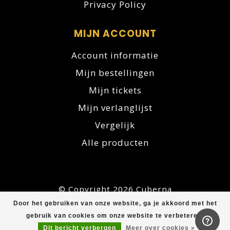
Privacy Policy
MIJN ACCOUNT
Account informatie
Mijn bestellingen
Mijn tickets
Mijn verlanglijst
Vergelijk
Alle producten
© Copyright 2026 Cuberna
Door het gebruiken van onze website, ga je akkoord met het
gebruik van cookies om onze website te verbeteren.
Dit bericht verbergen
Meer over cookies »