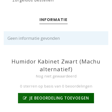
Zorgeloos bestellen
INFORMATIE
Geen informatie gevonden
Humidor Kabinet Zwart (Machu
alternatief)
Nog niet gewaardeerd
0 sterren op basis van 0 beoordelingen
JE BEOORDELING TOEVOEGEN