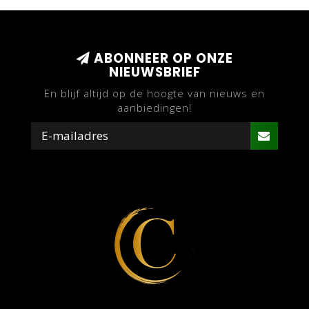
ABONNEER OP ONZE
NIEUWSBRIEF
En blijf altijd op de hoogte van nieuws en
aanbiedingen!