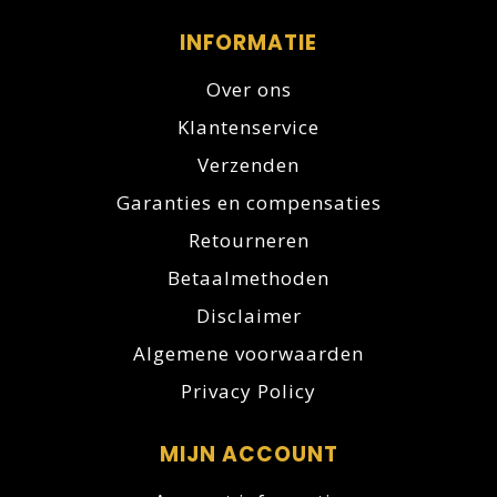
INFORMATIE
Over ons
Klantenservice
Verzenden
Garanties en compensaties
Retourneren
Betaalmethoden
Disclaimer
Algemene voorwaarden
Privacy Policy
MIJN ACCOUNT