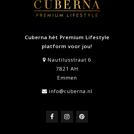
Cuberna hét Premium Lifestyle
platform voor jou!
Nautilusstraat 6
7821 AH
Emmen
info@cuberna.nl