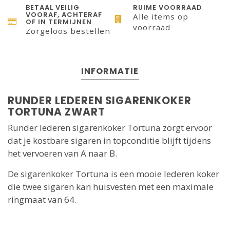
BETAAL VEILIG
RUIME VOORRAAD
VOORAF, ACHTERAF
Alle items op
OF IN TERMIJNEN
voorraad
Zorgeloos bestellen
INFORMATIE
RUNDER LEDEREN SIGARENKOKER
TORTUNA ZWART
Runder lederen sigarenkoker Tortuna zorgt ervoor
dat je kostbare sigaren in topconditie blijft tijdens
het vervoeren van A naar B.
De sigarenkoker Tortuna is een mooie lederen koker
die twee sigaren kan huisvesten met een maximale
ringmaat van 64.