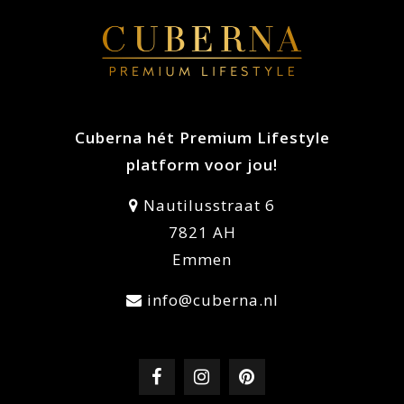
Cuberna hét Premium Lifestyle
platform voor jou!
Nautilusstraat 6
7821 AH
Emmen
info@cuberna.nl