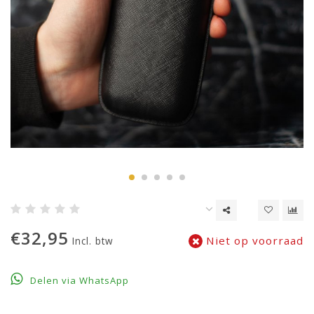
€32,95
Niet op voorraad
Incl. btw
Delen via WhatsApp