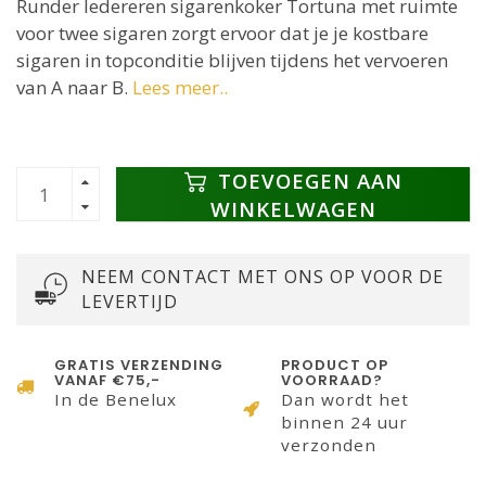
Runder ledereren sigarenkoker Tortuna met ruimte
voor twee sigaren zorgt ervoor dat je je kostbare
sigaren in topconditie blijven tijdens het vervoeren
van A naar B.
Lees meer..
TOEVOEGEN AAN
WINKELWAGEN
NEEM CONTACT MET ONS OP VOOR DE
LEVERTIJD
GRATIS VERZENDING
PRODUCT OP
VANAF €75,-
VOORRAAD?
In de Benelux
Dan wordt het
binnen 24 uur
verzonden