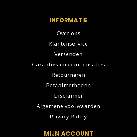
INFORMATIE
Over ons
Klantenservice
Verzenden
Garanties en compensaties
Retourneren
Betaalmethoden
Disclaimer
Algemene voorwaarden
Privacy Policy
MIJN ACCOUNT