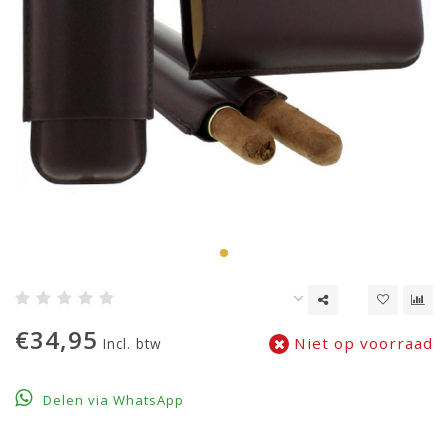
€34,95
Niet op voorraad
Incl. btw
Delen via WhatsApp