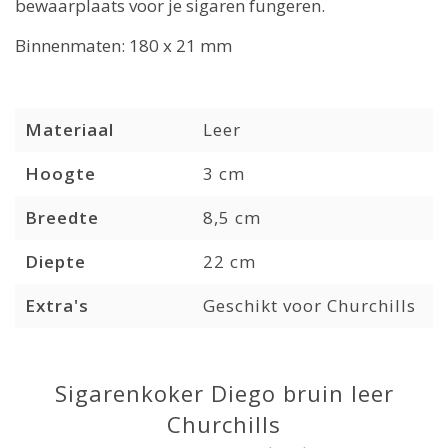
bewaarplaats voor je sigaren fungeren.
Binnenmaten: 180 x 21 mm
Materiaal
Leer
Hoogte
3 cm
Breedte
8,5 cm
Diepte
22 cm
Extra's
Geschikt voor Churchills
Sigarenkoker Diego bruin leer
Churchills