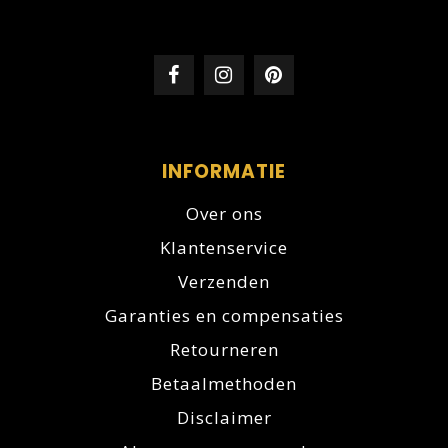
INFORMATIE
Over ons
Klantenservice
Verzenden
Garanties en compensaties
Retourneren
Betaalmethoden
Disclaimer