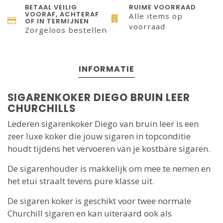
BETAAL VEILIG
RUIME VOORRAAD
VOORAF, ACHTERAF
Alle items op
OF IN TERMIJNEN
voorraad
Zorgeloos bestellen
INFORMATIE
SIGARENKOKER DIEGO BRUIN LEER
CHURCHILLS
Lederen sigarenkoker Diego van bruin leer is een
zeer luxe koker die jouw sigaren in topconditie
houdt tijdens het vervoeren van je kostbare sigaren.
De sigarenhouder is makkelijk om mee te nemen en
het etui straalt tevens pure klasse uit.
De sigaren koker is geschikt voor twee normale
Churchill sigaren en kan uiteraard ook als