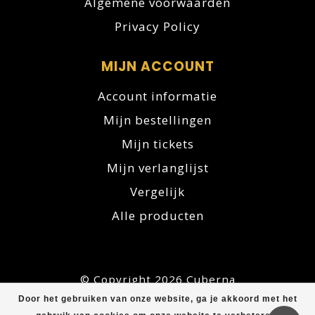
Algemene voorwaarden
Privacy Policy
MIJN ACCOUNT
Account informatie
Mijn bestellingen
Mijn tickets
Mijn verlanglijst
Vergelijk
Alle producten
© Copyright 2026 Cuberna
Door het gebruiken van onze website, ga je akkoord met het