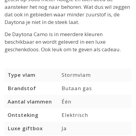
aansteker het nog naar behoren. Wat dus wil zeggen
dat ook in gebieden waar minder zuurstof is, de
Daytona je niet in de steek laat.
De Daytona Camo is in meerdere kleuren
beschikbaar en wordt geleverd in een luxe
geschenkdoos. Ook leuk om te geven als cadeau.
Type vlam
Stormvlam
Brandstof
Butaan gas
Aantal vlammen
Één
Ontsteking
Elektrisch
Luxe giftbox
Ja