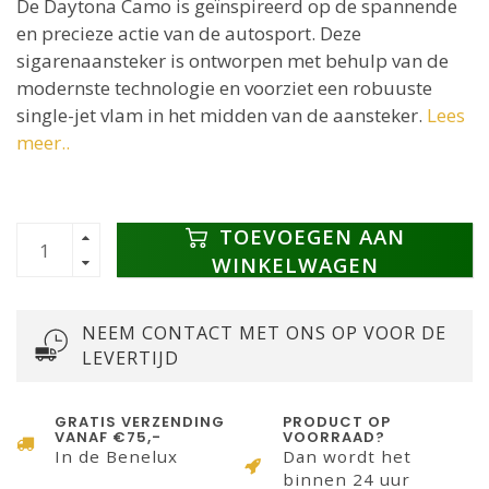
De Daytona Camo is geïnspireerd op de spannende
en precieze actie van de autosport. Deze
sigarenaansteker is ontworpen met behulp van de
modernste technologie en voorziet een robuuste
single-jet vlam in het midden van de aansteker.
Lees
meer..
TOEVOEGEN AAN
WINKELWAGEN
NEEM CONTACT MET ONS OP VOOR DE
LEVERTIJD
GRATIS VERZENDING
PRODUCT OP
VANAF €75,-
VOORRAAD?
In de Benelux
Dan wordt het
binnen 24 uur