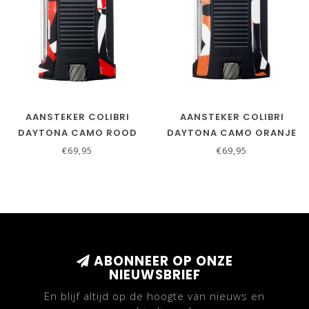
AANSTEKER COLIBRI
AANSTEKER COLIBRI
DAYTONA CAMO ROOD
DAYTONA CAMO ORANJE
€69,95
€69,95
ABONNEER OP ONZE
NIEUWSBRIEF
En blijf altijd op de hoogte van nieuws en