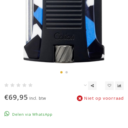
€69,95
Niet op voorraad
Incl. btw
Delen via WhatsApp