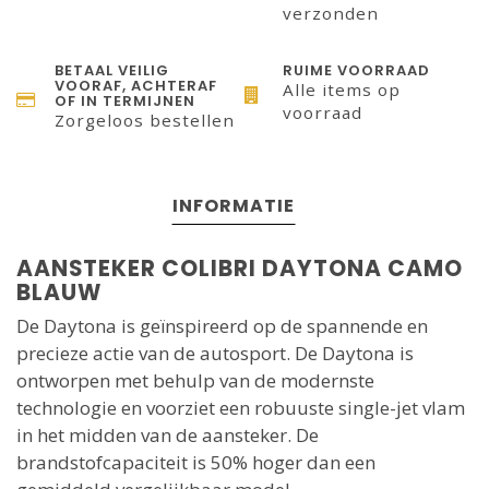
verzonden
BETAAL VEILIG
RUIME VOORRAAD
VOORAF, ACHTERAF
Alle items op
OF IN TERMIJNEN
voorraad
Zorgeloos bestellen
INFORMATIE
AANSTEKER COLIBRI DAYTONA CAMO
BLAUW
De Daytona is geïnspireerd op de spannende en
precieze actie van de autosport. De Daytona is
ontworpen met behulp van de modernste
technologie en voorziet een robuuste single-jet vlam
in het midden van de aansteker. De
brandstofcapaciteit is 50% hoger dan een