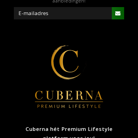
aanbiedingen!
Cuberna hét Premium Lifestyle