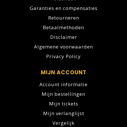
Garanties en compensaties
Retourneren
Betaalmethoden
Disclaimer
Algemene voorwaarden
Privacy Policy
MIJN ACCOUNT
Account informatie
Mijn bestellingen
Mijn tickets
Mijn verlanglijst
Vergelijk