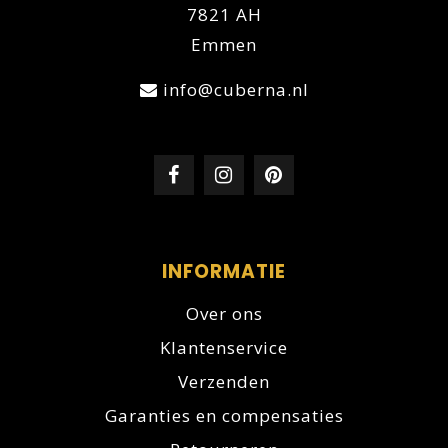
7821 AH
Emmen
info@cuberna.nl
INFORMATIE
Over ons
Klantenservice
Verzenden
Garanties en compensaties