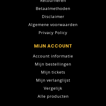
Retourneren
Betaalmethoden
Disclaimer
Algemene voorwaarden
Privacy Policy
MIJN ACCOUNT
Account informatie
Mijn bestellingen
Mijn tickets
Mijn verlanglijst
Vergelijk
Alle producten