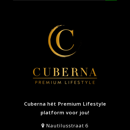
Cuberna hét Premium Lifestyle
platform voor jou!
Nautilusstraat 6