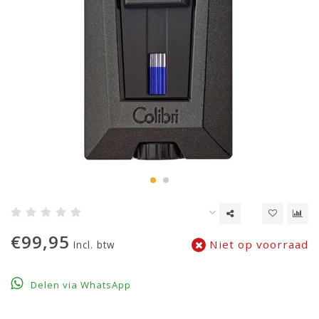
€99,95
Niet op voorraad
Incl. btw
Delen via WhatsApp