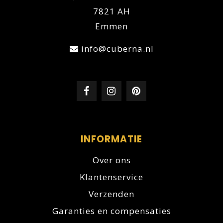
7821 AH
Emmen
info@cuberna.nl
INFORMATIE
Over ons
Klantenservice
Verzenden
Garanties en compensaties