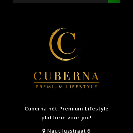
Cuberna hét Premium Lifestyle
platform voor jou!
Nautilusstraat 6