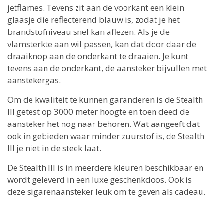
jetflames. Tevens zit aan de voorkant een klein
glaasje die reflecterend blauw is, zodat je het
brandstofniveau snel kan aflezen. Als je de
vlamsterkte aan wil passen, kan dat door daar de
draaiknop aan de onderkant te draaien. Je kunt
tevens aan de onderkant, de aansteker bijvullen met
aanstekergas.
Om de kwaliteit te kunnen garanderen is de Stealth
lll getest op 3000 meter hoogte en toen deed de
aansteker het nog naar behoren. Wat aangeeft dat
ook in gebieden waar minder zuurstof is, de Stealth
lll je niet in de steek laat.
De Stealth lll is in meerdere kleuren beschikbaar en
wordt geleverd in een luxe geschenkdoos. Ook is
deze sigarenaansteker leuk om te geven als cadeau.