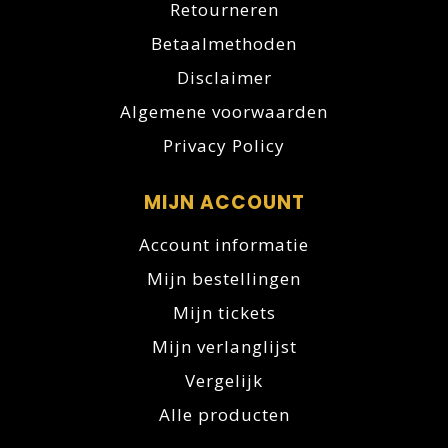
Retourneren
Betaalmethoden
Disclaimer
Algemene voorwaarden
Privacy Policy
MIJN ACCOUNT
Account informatie
Mijn bestellingen
Mijn tickets
Mijn verlanglijst
Vergelijk
Alle producten