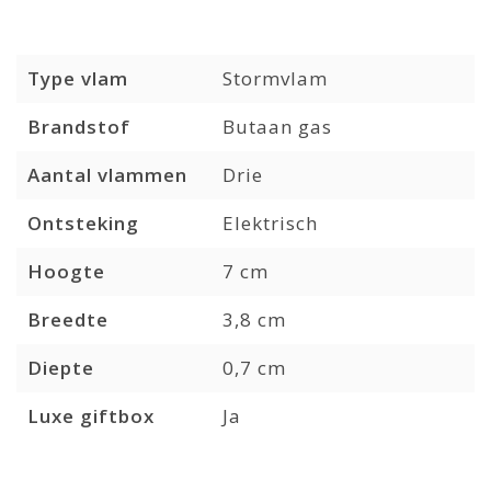
Type vlam
Stormvlam
Brandstof
Butaan gas
Aantal vlammen
Drie
Ontsteking
Elektrisch
Hoogte
7 cm
Breedte
3,8 cm
Diepte
0,7 cm
Luxe giftbox
Ja