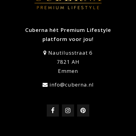
Cuberna hét Premium Lifestyle
platform voor jou!
Nautilusstraat 6
7821 AH
Emmen
info@cuberna.nl