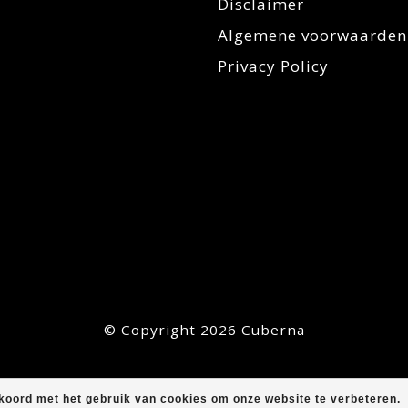
Disclaimer
Algemene voorwaarden
Privacy Policy
© Copyright 2026 Cuberna
kkoord met het gebruik van cookies om onze website te verbeteren.