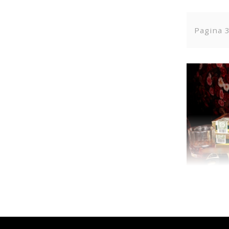
Pagina 