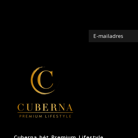
Cuberna hét Premium Lifestyle