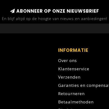
ABONNEER OP ONZE NIEUWSBRIEF
En blijf altijd op de hoogte van nieuws en aanbiedingen!
INFORMATIE
Over ons
Klantenservice
Verzenden
Garanties en compensa
Retourneren
Betaalmethoden