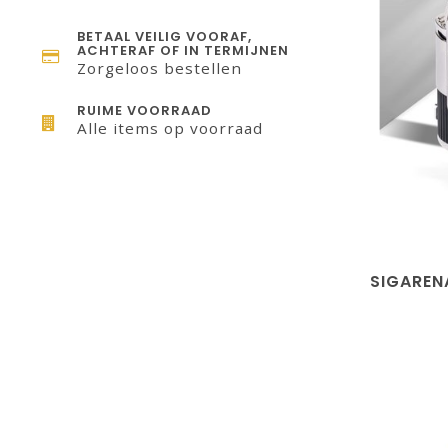
BETAAL VEILIG VOORAF,
ACHTERAF OF IN TERMIJNEN
Zorgeloos bestellen
RUIME VOORRAAD
Alle items op voorraad
SIGAREN