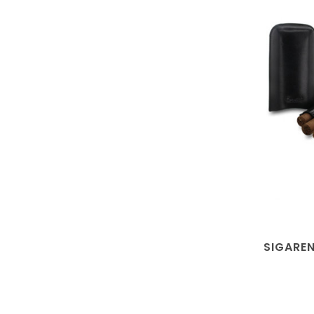
SIGAREN