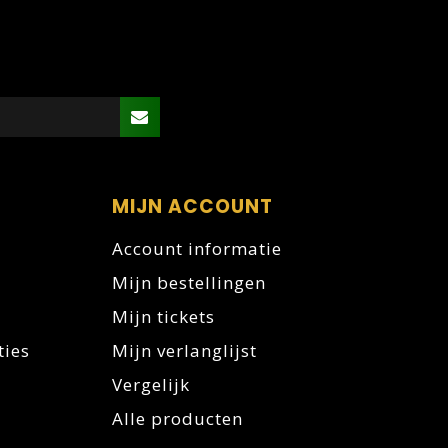
MIJN ACCOUNT
Account informatie
Mijn bestellingen
Mijn tickets
ties
Mijn verlanglijst
Vergelijk
Alle producten