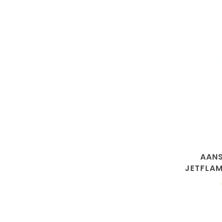
AANS
JETFLAM