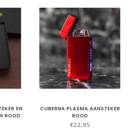
EKER EN
CUBERNA PLASMA AANSTEKER
IN ROOD
ROOD
€22,95