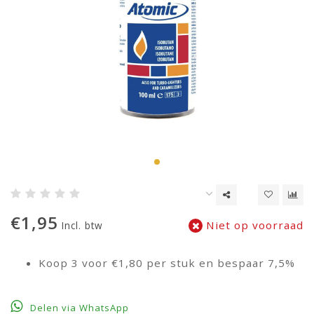
€1,95
Niet op voorraad
Incl. btw
Koop 3 voor €1,80 per stuk en bespaar 7,5%
Delen via WhatsApp