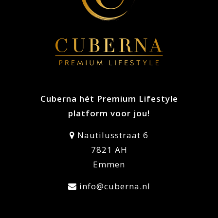
Cuberna hét Premium Lifestyle
platform voor jou!
Nautilusstraat 6
7821 AH
Emmen
info@cuberna.nl