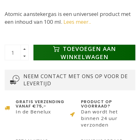
Atomic aanstekergas is een universeel product met
een inhoud van 100 ml.
Lees meer..
TOEVOEGEN AAN
WINKELWAGEN
NEEM CONTACT MET ONS OP VOOR DE
LEVERTIJD
GRATIS VERZENDING
PRODUCT OP
VANAF €75,-
VOORRAAD?
In de Benelux
Dan wordt het
binnen 24 uur
verzonden