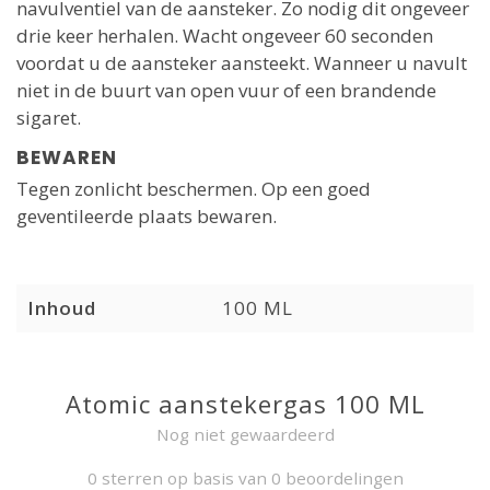
navulventiel van de aansteker. Zo nodig dit ongeveer
drie keer herhalen. Wacht ongeveer 60 seconden
voordat u de aansteker aansteekt. Wanneer u navult
niet in de buurt van open vuur of een brandende
sigaret.
BEWAREN
Tegen zonlicht beschermen. Op een goed
geventileerde plaats bewaren.
Inhoud
100 ML
Atomic aanstekergas 100 ML
Nog niet gewaardeerd
0 sterren op basis van 0 beoordelingen