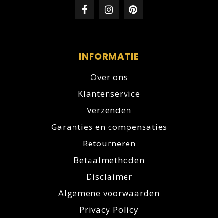
INFORMATIE
Over ons
Klantenservice
Verzenden
Garanties en compensaties
Retourneren
Betaalmethoden
Disclaimer
Algemene voorwaarden
Privacy Policy