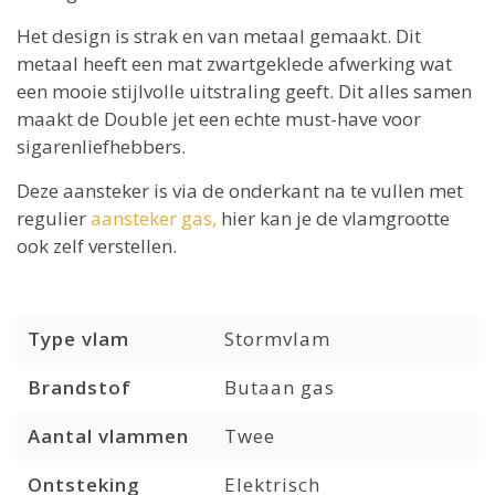
Het design is strak en van metaal gemaakt. Dit
metaal heeft een mat zwartgeklede afwerking wat
een mooie stijlvolle uitstraling geeft. Dit alles samen
maakt de Double jet een echte must-have voor
sigarenliefhebbers.
Deze aansteker is via de onderkant na te vullen met
regulier
aansteker gas,
hier kan je de vlamgrootte
ook zelf verstellen.
Type vlam
Stormvlam
Brandstof
Butaan gas
Aantal vlammen
Twee
Ontsteking
Elektrisch