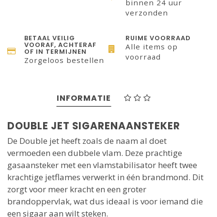
binnen 24 uur
verzonden
BETAAL VEILIG
RUIME VOORRAAD
VOORAF, ACHTERAF
Alle items op
OF IN TERMIJNEN
voorraad
Zorgeloos bestellen
INFORMATIE
DOUBLE JET SIGARENAANSTEKER
De Double jet heeft zoals de naam al doet
vermoeden een dubbele vlam. Deze prachtige
gasaansteker met een vlamstabilisator heeft twee
krachtige jetflames verwerkt in één brandmond. Dit
zorgt voor meer kracht en een groter
brandoppervlak, wat dus ideaal is voor iemand die
een sigaar aan wilt steken.