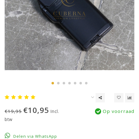
€10,95
€19,95
Op voorraad
Incl.
btw
Delen via WhatsApp