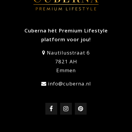
Cuberna hét Premium Lifestyle
platform voor jou!
Nautilusstraat 6
7821 AH
Emmen
info@cuberna.nl