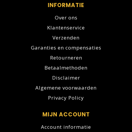
INFORMATIE
Over ons
Klantenservice
Verzenden
Garanties en compensaties
Retourneren
Betaalmethoden
Disclaimer
Algemene voorwaarden
Privacy Policy
MIJN ACCOUNT
Account informatie