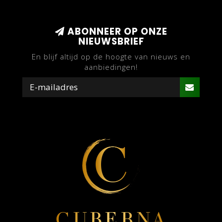
ABONNEER OP ONZE
NIEUWSBRIEF
En blijf altijd op de hoogte van nieuws en
aanbiedingen!