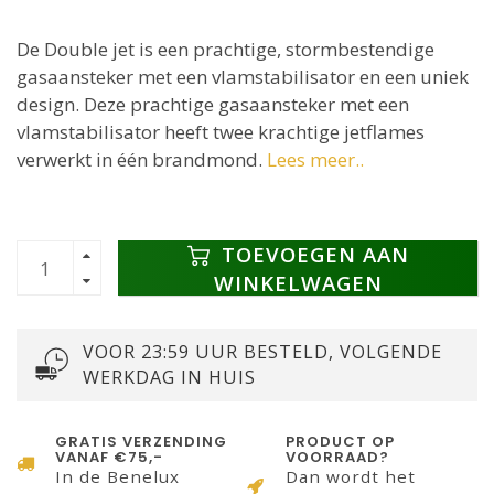
De Double jet is een prachtige, stormbestendige
gasaansteker met een vlamstabilisator en een uniek
design. Deze prachtige gasaansteker met een
vlamstabilisator heeft twee krachtige jetflames
verwerkt in één brandmond.
Lees meer..
TOEVOEGEN AAN
WINKELWAGEN
VOOR 23:59 UUR BESTELD, VOLGENDE
WERKDAG IN HUIS
GRATIS VERZENDING
PRODUCT OP
VANAF €75,-
VOORRAAD?
In de Benelux
Dan wordt het