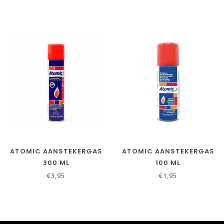
ATOMIC AANSTEKERGAS
ATOMIC AANSTEKERGAS
300 ML
100 ML
€3,95
€1,95