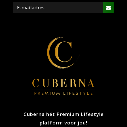
Cuberna hét Premium Lifestyle
platform voor jou!