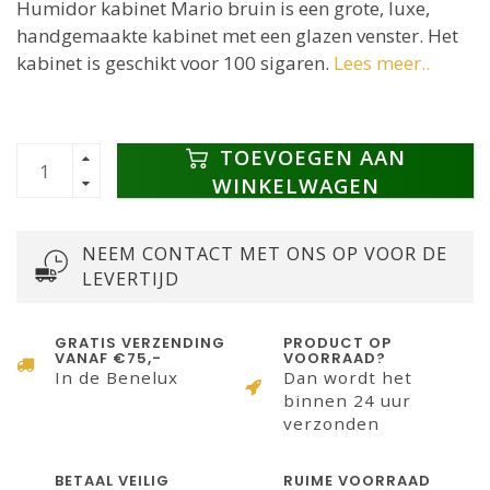
Humidor kabinet Mario bruin is een grote, luxe,
handgemaakte kabinet met een glazen venster. Het
kabinet is geschikt voor 100 sigaren.
Lees meer..
TOEVOEGEN AAN
WINKELWAGEN
NEEM CONTACT MET ONS OP VOOR DE
LEVERTIJD
GRATIS VERZENDING
PRODUCT OP
VANAF €75,-
VOORRAAD?
In de Benelux
Dan wordt het
binnen 24 uur
verzonden
BETAAL VEILIG
RUIME VOORRAAD