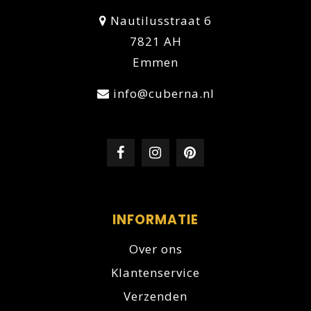
Nautilusstraat 6
7821 AH
Emmen
info@cuberna.nl
INFORMATIE
Over ons
Klantenservice
Verzenden