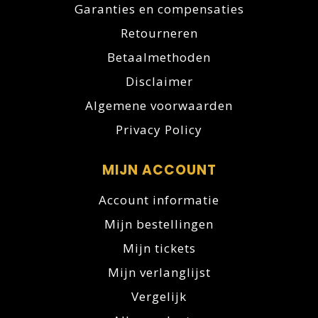
Garanties en compensaties
Retourneren
Betaalmethoden
Disclaimer
Algemene voorwaarden
Privacy Policy
MIJN ACCOUNT
Account informatie
Mijn bestellingen
Mijn tickets
Mijn verlanglijst
Vergelijk