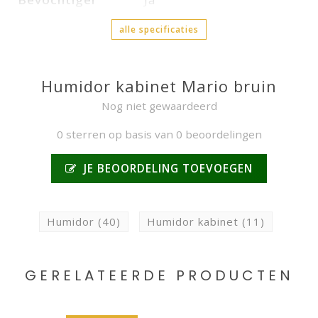
alle specificaties
Humidor kabinet Mario bruin
Nog niet gewaardeerd
0 sterren op basis van 0 beoordelingen
JE BEOORDELING TOEVOEGEN
Humidor
(40)
Humidor kabinet
(11)
GERELATEERDE PRODUCTEN