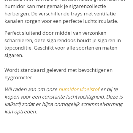
humidor kan met gemak je sigarencollectie
herbergen. De verschillende trays met ventilatie
kanalen zorgen voor een perfecte luchtcirculatie.
Perfect sluitend door middel van verzonken
scharnieren, deze sigarendoos houdt je sigaren in
topconditie. Geschikt voor alle soorten en maten
sigaren.
Wordt standaard geleverd met bevochtiger en
hygrometer.
Wij raden aan om onze
humidor vloeistof
er bij te
kopen voor een constante luchtvochtigheid. Deze is
kalkvrij zodat er bijna onmogelijk schimmelvorming
kan optreden.