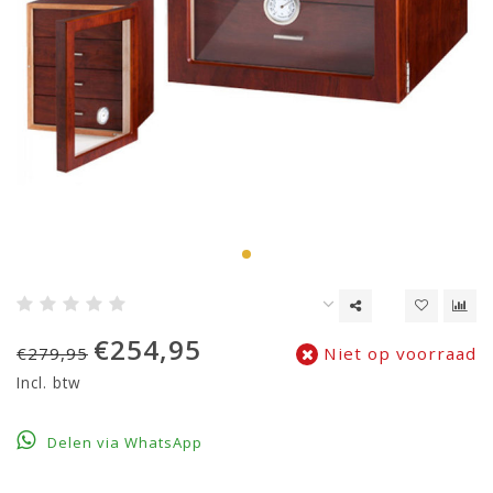
€254,95
€279,95
Niet op voorraad
Incl. btw
Delen via WhatsApp