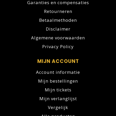
Garanties en compensaties
Retourneren
Betaalmethoden
Disclaimer
Algemene voorwaarden
Privacy Policy
MIJN ACCOUNT
Account informatie
Mijn bestellingen
Mijn tickets
Mijn verlanglijst
Vergelijk