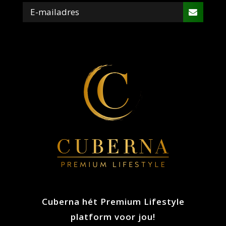
Cuberna hét Premium Lifestyle
platform voor jou!