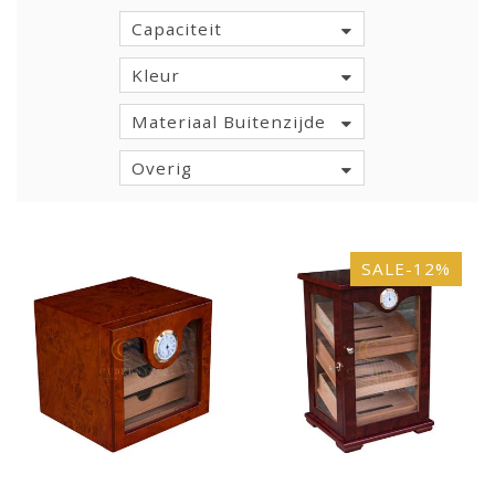
Capaciteit
Kleur
Materiaal Buitenzijde
Overig
SALE-12%