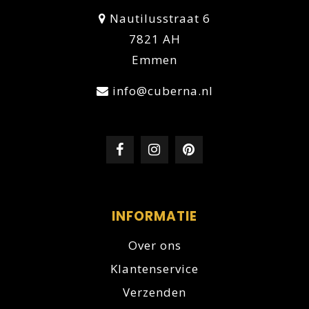
Nautilusstraat 6
7821 AH
Emmen
info@cuberna.nl
INFORMATIE
Over ons
Klantenservice
Verzenden