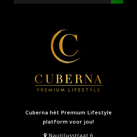
Cuberna hét Premium Lifestyle
platform voor jou!
Nautilusstraat 6