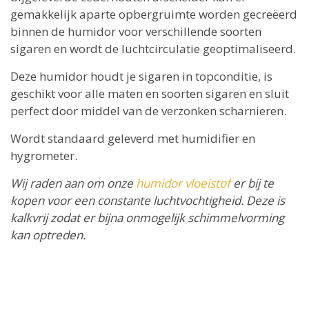
gemakkelijk aparte opbergruimte worden gecreëerd
binnen de humidor voor verschillende soorten
sigaren en wordt de luchtcirculatie geoptimaliseerd.
Deze humidor houdt je sigaren in topconditie, is
geschikt voor alle maten en soorten sigaren en sluit
perfect door middel van de verzonken scharnieren.
Wordt standaard geleverd met humidifier en
hygrometer.
Wij raden aan om onze
humidor vloeistof
er bij te
kopen voor een constante luchtvochtigheid. Deze is
kalkvrij zodat er bijna onmogelijk schimmelvorming
kan optreden.