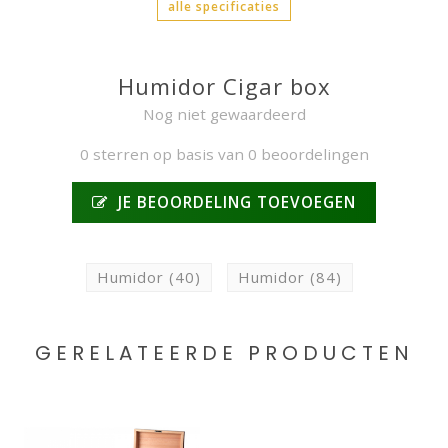
alle specificaties
Humidor Cigar box
Nog niet gewaardeerd
0 sterren op basis van 0 beoordelingen
JE BEOORDELING TOEVOEGEN
Humidor
(40)
Humidor
(84)
GERELATEERDE PRODUCTEN