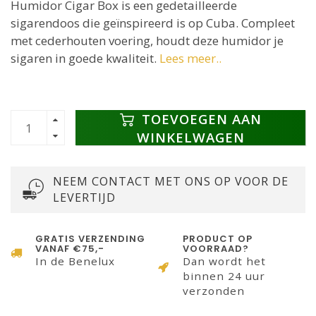
Humidor Cigar Box is een gedetailleerde
sigarendoos die geïnspireerd is op Cuba. Compleet
met cederhouten voering, houdt deze humidor je
sigaren in goede kwaliteit.
Lees meer..
TOEVOEGEN AAN
WINKELWAGEN
NEEM CONTACT MET ONS OP VOOR DE
LEVERTIJD
GRATIS VERZENDING
PRODUCT OP
VANAF €75,-
VOORRAAD?
In de Benelux
Dan wordt het
binnen 24 uur
verzonden