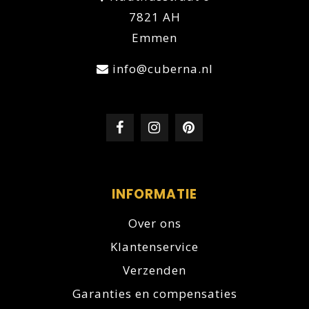
7821 AH
Emmen
info@cuberna.nl
INFORMATIE
Over ons
Klantenservice
Verzenden
Garanties en compensaties