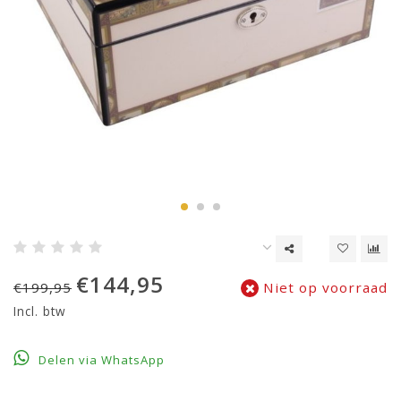
€144,95
€199,95
Niet op voorraad
Incl. btw
Delen via WhatsApp