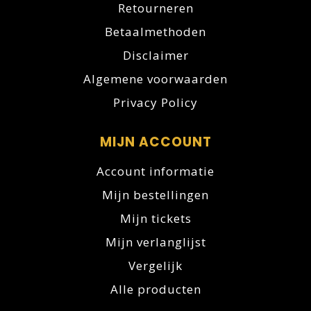
Retourneren
Betaalmethoden
Disclaimer
Algemene voorwaarden
Privacy Policy
MIJN ACCOUNT
Account informatie
Mijn bestellingen
Mijn tickets
Mijn verlanglijst
Vergelijk
Alle producten