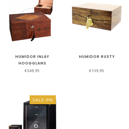
HUMIDOR INLAY
HUMIDOR RUSTY
HOOGGLANS
€349,95
€139,95
SALE-9%