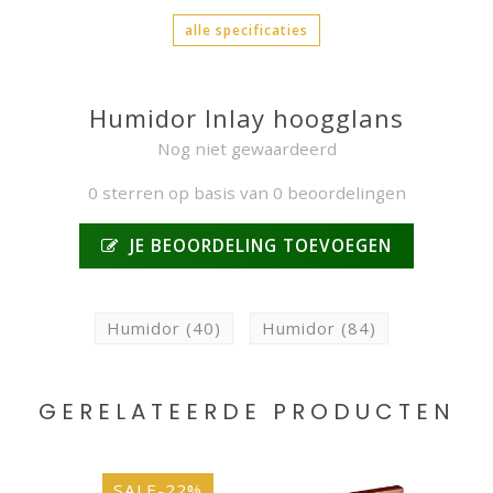
alle specificaties
Humidor Inlay hoogglans
Nog niet gewaardeerd
0 sterren op basis van 0 beoordelingen
JE BEOORDELING TOEVOEGEN
Humidor
(40)
Humidor
(84)
GERELATEERDE PRODUCTEN
SALE-22%