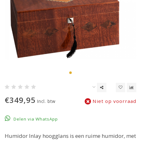
€349,95
Niet op voorraad
Incl. btw
Delen via WhatsApp
Humidor Inlay hoogglans is een ruime humidor, met