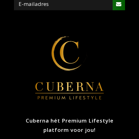
Cuberna hét Premium Lifestyle
platform voor jou!