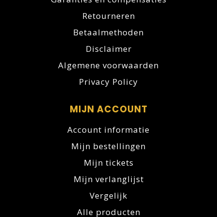
Retourneren
Betaalmethoden
Disclaimer
Algemene voorwaarden
Privacy Policy
MIJN ACCOUNT
Account informatie
Mijn bestellingen
Mijn tickets
Mijn verlanglijst
Vergelijk
Alle producten