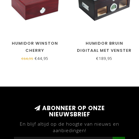
HUMIDOR WINSTON
HUMIDOR BRUIN
CHERRY
DIGITAAL MET VENSTER
€44,95
€189,95
€64,95
ABONNEER OP ONZE
NIEUWSBRIEF
En blijf altijd op de hoogte van nieuws en
aanbiedingen!