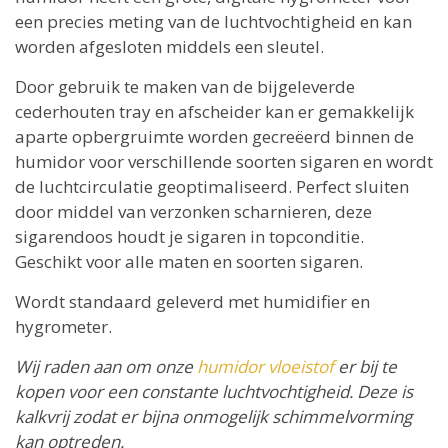
een precies meting van de luchtvochtigheid en kan
worden afgesloten middels een sleutel.
Door gebruik te maken van de bijgeleverde
cederhouten tray en afscheider kan er gemakkelijk
aparte opbergruimte worden gecreëerd binnen de
humidor voor verschillende soorten sigaren en wordt
de luchtcirculatie geoptimaliseerd. Perfect sluiten
door middel van verzonken scharnieren, deze
sigarendoos houdt je sigaren in topconditie.
Geschikt voor alle maten en soorten sigaren.
Wordt standaard geleverd met humidifier en
hygrometer.
Wij raden aan om onze
humidor vloeistof
er bij te
kopen voor een constante luchtvochtigheid. Deze is
kalkvrij zodat er bijna onmogelijk schimmelvorming
kan optreden.