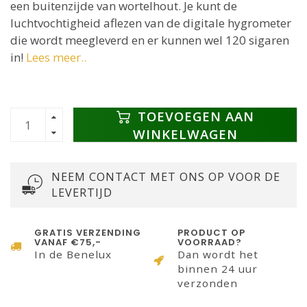
een buitenzijde van wortelhout. Je kunt de
luchtvochtigheid aflezen van de digitale hygrometer
die wordt meegleverd en er kunnen wel 120 sigaren
in!
Lees meer..
TOEVOEGEN AAN
WINKELWAGEN
NEEM CONTACT MET ONS OP VOOR DE
LEVERTIJD
GRATIS VERZENDING
PRODUCT OP
VANAF €75,-
VOORRAAD?
In de Benelux
Dan wordt het
binnen 24 uur
verzonden