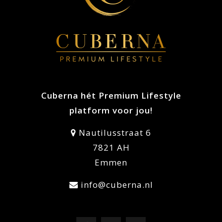
Cuberna hét Premium Lifestyle
platform voor jou!
Nautilusstraat 6
7821 AH
Emmen
info@cuberna.nl