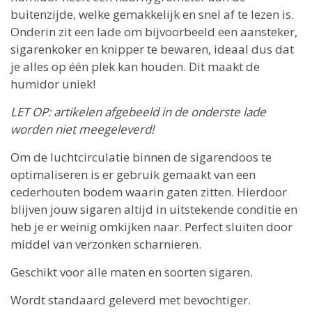
buitenzijde, welke gemakkelijk en snel af te lezen is.
Onderin zit een lade om bijvoorbeeld een aansteker,
sigarenkoker en knipper te bewaren, ideaal dus dat
je alles op één plek kan houden. Dit maakt de
humidor uniek!
LET OP: artikelen afgebeeld in de onderste lade
worden niet meegeleverd!
Om de luchtcirculatie binnen de sigarendoos te
optimaliseren is er gebruik gemaakt van een
cederhouten bodem waarin gaten zitten. Hierdoor
blijven jouw sigaren altijd in uitstekende conditie en
heb je er weinig omkijken naar. Perfect sluiten door
middel van verzonken scharnieren.
Geschikt voor alle maten en soorten sigaren.
Wordt standaard geleverd met bevochtiger.