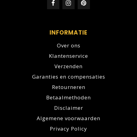
INFORMATIE
Over ons
Klantenservice
Verzenden
Garanties en compensaties
Retourneren
Betaalmethoden
Disclaimer
Algemene voorwaarden
Privacy Policy