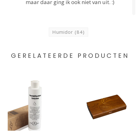
maar daar ging ik ook niet van uit. :)
JE BEOORDELING TOEVOEGEN
Humidor
(84)
GERELATEERDE PRODUCTEN