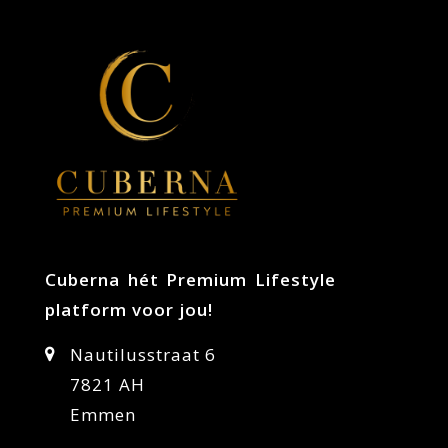
Cuberna hét Premium Lifestyle
platform voor jou!
Nautilusstraat 6
7821 AH
Emmen