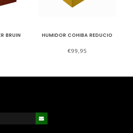
R BRUIN
HUMIDOR COHIBA REDUCIO
5
€99,95