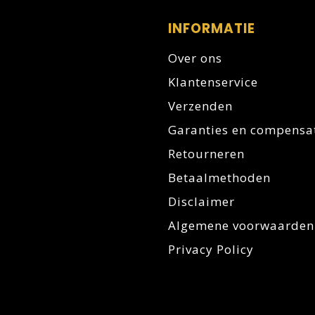
INFORMATIE
Over ons
Klantenservice
Verzenden
Garanties en compensa
Retourneren
Betaalmethoden
Disclaimer
Algemene voorwaarden
Privacy Policy