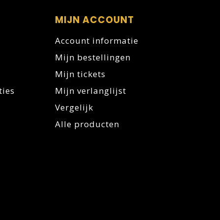
MIJN ACCOUNT
Account informatie
Mijn bestellingen
Mijn tickets
ties
Mijn verlanglijst
Vergelijk
Alle producten