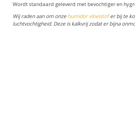
Wordt standaard geleverd met bevochtiger en hygr
Wij raden aan om onze
humidor vloeistof
er bij te 
luchtvochtigheid. Deze is kalkvrij zodat er bijna o