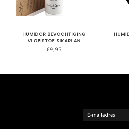
HUMIDOR BEVOCHTIGING
HUMI
VLOEISTOF SIKARLAN
€9,95