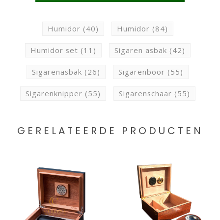
Humidor
(40)
Humidor
(84)
Humidor set
(11)
Sigaren asbak
(42)
Sigarenasbak
(26)
Sigarenboor
(55)
Sigarenknipper
(55)
Sigarenschaar
(55)
GERELATEERDE PRODUCTEN