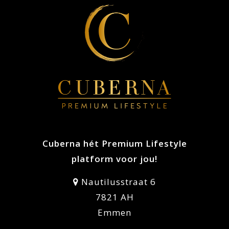
Cuberna hét Premium Lifestyle
platform voor jou!
Nautilusstraat 6
7821 AH
Emmen