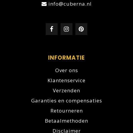
info@cuberna.nl
INFORMATIE
Over ons
Klantenservice
Verzenden
Garanties en compensaties
Retourneren
Betaalmethoden
Disclaimer