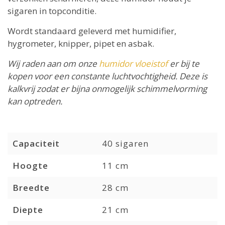
sigaren in topconditie.
Wordt standaard geleverd met humidifier,
hygrometer, knipper, pipet en asbak.
Wij raden aan om onze
humidor vloeistof
er bij te
kopen voor een constante luchtvochtigheid. Deze is
kalkvrij zodat er bijna onmogelijk schimmelvorming
kan optreden.
Capaciteit
40 sigaren
Hoogte
11 cm
Breedte
28 cm
Diepte
21 cm