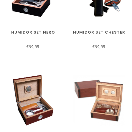
HUMIDOR SET NERO
HUMIDOR SET CHESTER
€99,95
€99,95