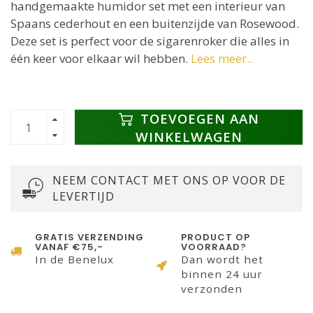
handgemaakte humidor set met een interieur van
Spaans cederhout en een buitenzijde van Rosewood.
Deze set is perfect voor de sigarenroker die alles in
één keer voor elkaar wil hebben.
Lees meer..
TOEVOEGEN AAN
WINKELWAGEN
NEEM CONTACT MET ONS OP VOOR DE
LEVERTIJD
GRATIS VERZENDING
PRODUCT OP
VANAF €75,-
VOORRAAD?
In de Benelux
Dan wordt het
binnen 24 uur
verzonden