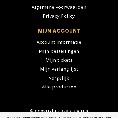
Algemene voorwaarden
Privacy Policy
MIJN ACCOUNT
Account informatie
Mijn bestellingen
Mijn tickets
Mijn verlanglijst
Vergelijk
Alle producten
© Copyright 2026 Cuberna