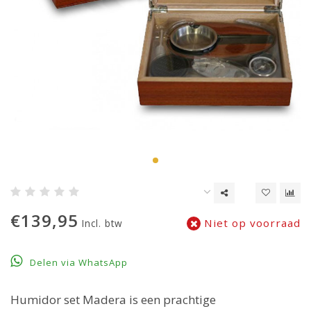
€139,95
Niet op voorraad
Incl. btw
Delen via WhatsApp
Humidor set Madera is een prachtige