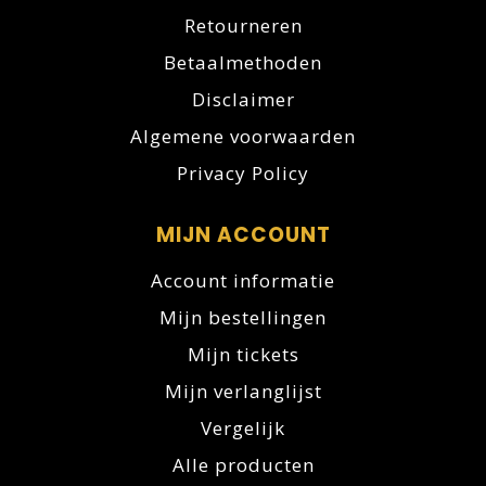
Retourneren
Betaalmethoden
Disclaimer
Algemene voorwaarden
Privacy Policy
MIJN ACCOUNT
Account informatie
Mijn bestellingen
Mijn tickets
Mijn verlanglijst
Vergelijk
Alle producten