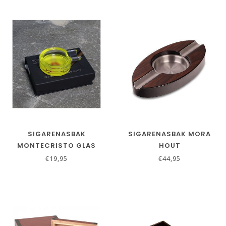
SIGARENASBAK
SIGARENASBAK MORA
MONTECRISTO GLAS
HOUT
€19,95
€44,95