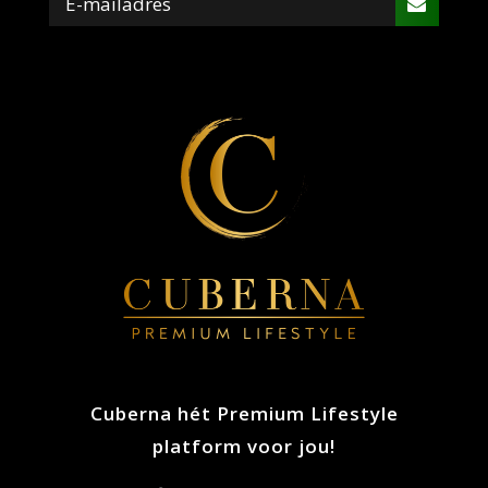
Cuberna hét Premium Lifestyle
platform voor jou!