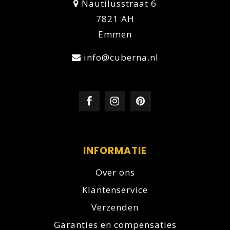
Nautilusstraat 6
7821 AH
Emmen
info@cuberna.nl
INFORMATIE
Over ons
Klantenservice
Verzenden
Garanties en compensaties