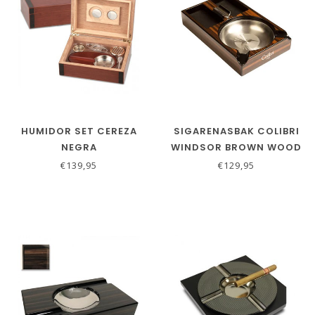
HUMIDOR SET CEREZA
SIGARENASBAK COLIBRI
NEGRA
WINDSOR BROWN WOOD
€139,95
€129,95