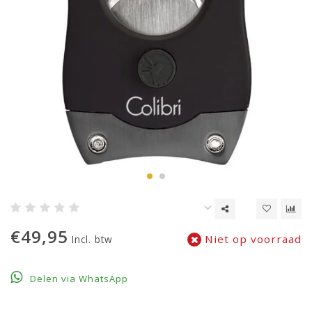
€49,95
Niet op voorraad
Incl. btw
Delen via WhatsApp