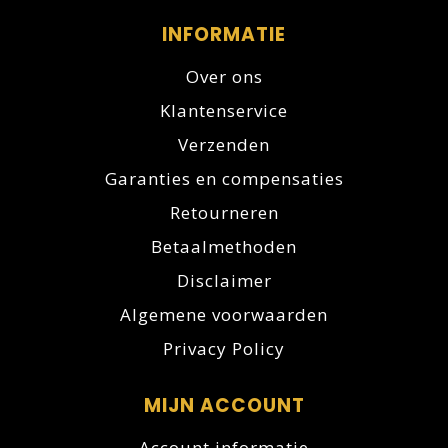
INFORMATIE
Over ons
Klantenservice
Verzenden
Garanties en compensaties
Retourneren
Betaalmethoden
Disclaimer
Algemene voorwaarden
Privacy Policy
MIJN ACCOUNT
Account informatie