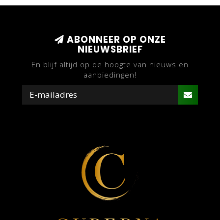
ABONNEER OP ONZE
NIEUWSBRIEF
En blijf altijd op de hoogte van nieuws en
aanbiedingen!