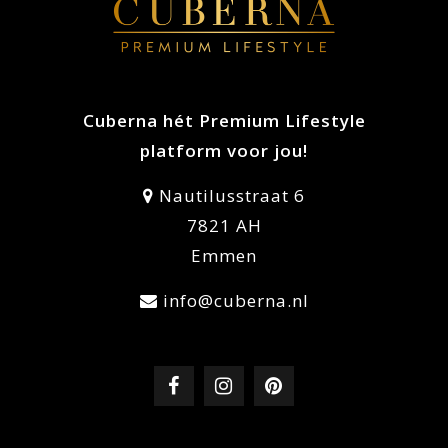
Cuberna hét Premium Lifestyle
platform voor jou!
Nautilusstraat 6
7821 AH
Emmen
info@cuberna.nl