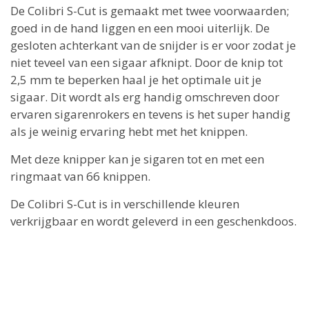
De Colibri S-Cut is gemaakt met twee voorwaarden;
goed in de hand liggen en een mooi uiterlijk. De
gesloten achterkant van de snijder is er voor zodat je
niet teveel van een sigaar afknipt. Door de knip tot
2,5 mm te beperken haal je het optimale uit je
sigaar. Dit wordt als erg handig omschreven door
ervaren sigarenrokers en tevens is het super handig
als je weinig ervaring hebt met het knippen.
Met deze knipper kan je sigaren tot en met een
ringmaat van 66 knippen.
De Colibri S-Cut is in verschillende kleuren
verkrijgbaar en wordt geleverd in een geschenkdoos.