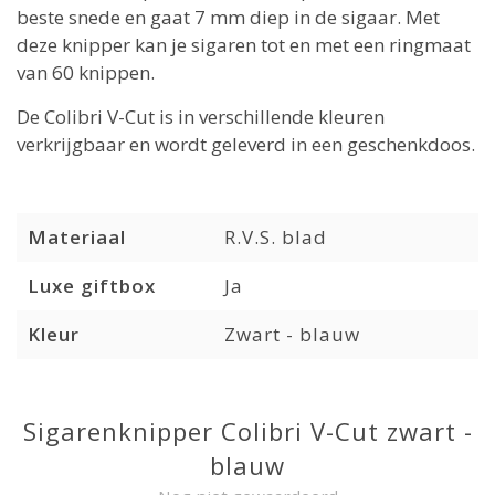
beste snede en gaat 7 mm diep in de sigaar. Met
deze knipper kan je sigaren tot en met een ringmaat
van 60 knippen.
De Colibri V-Cut is in verschillende kleuren
verkrijgbaar en wordt geleverd in een geschenkdoos.
Materiaal
R.V.S. blad
Luxe giftbox
Ja
Kleur
Zwart - blauw
Sigarenknipper Colibri V-Cut zwart -
blauw