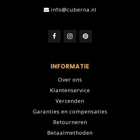
info@cuberna.nl
INFORMATIE
Over ons
Klantenservice
Verzenden
Garanties en compensaties
Retourneren
Betaalmethoden