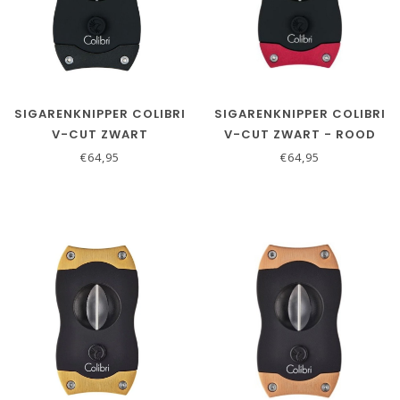
SIGARENKNIPPER COLIBRI
SIGARENKNIPPER COLIBRI
V-CUT ZWART
V-CUT ZWART - ROOD
€64,95
€64,95