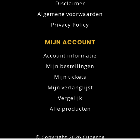
Disclaimer
Algemene voorwaarden
Privacy Policy
MIJN ACCOUNT
Account informatie
Mijn bestellingen
Mijn tickets
Mijn verlanglijst
Vergelijk
Alle producten
© Copyright 2026 Cuberna