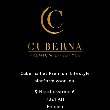
Cuberna hét Premium Lifestyle
platform voor jou!
Nautilusstraat 6
7821 AH
Emmen