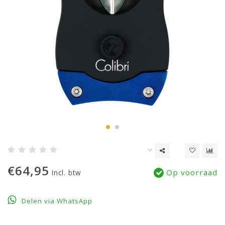
€64,95
Op voorraad
Incl. btw
Delen via WhatsApp