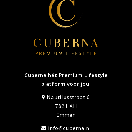
Cuberna hét Premium Lifestyle
platform voor jou!
Nautilusstraat 6
7821 AH
Emmen
info@cuberna.nl