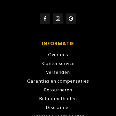
INFORMATIE
Over ons
Klantenservice
Verzenden
Garanties en compensaties
Retourneren
Betaalmethoden
Disclaimer