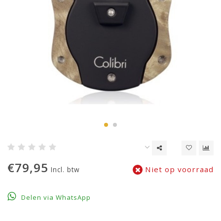
€79,95
Niet op voorraad
Incl. btw
Delen via WhatsApp