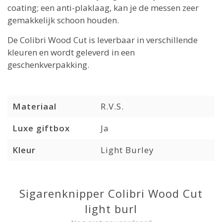
coating; een anti-plaklaag, kan je de messen zeer
gemakkelijk schoon houden.
De Colibri Wood Cut is leverbaar in verschillende
kleuren en wordt geleverd in een
geschenkverpakking.
Materiaal
R.V.S.
Luxe giftbox
Ja
Kleur
Light Burley
Sigarenknipper Colibri Wood Cut
light burl