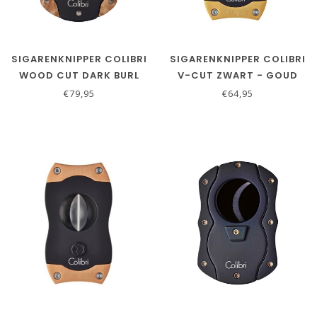
SIGARENKNIPPER COLIBRI
SIGARENKNIPPER COLIBRI
WOOD CUT DARK BURL
V-CUT ZWART - GOUD
€79,95
€64,95