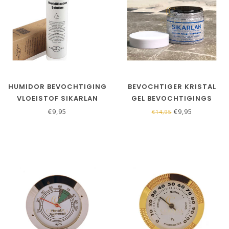
HUMIDOR BEVOCHTIGING
BEVOCHTIGER KRISTAL
VLOEISTOF SIKARLAN
GEL BEVOCHTIGINGS
POTJE
€9,95
€9,95
€14,95