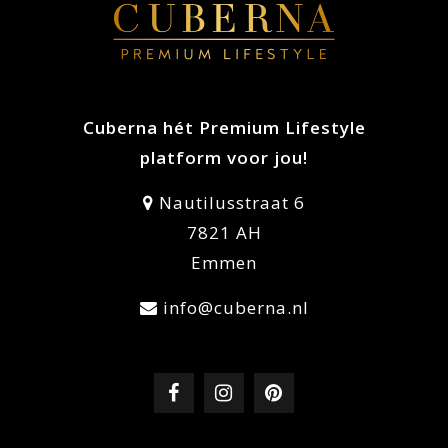
Cuberna hét Premium Lifestyle
platform voor jou!
Nautilusstraat 6
7821 AH
Emmen
info@cuberna.nl