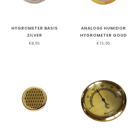
HYGROMETER BASIS
ANALOGE HUMIDOR
ZILVER
HYGROMETER GOUD
€8,95
€15,95