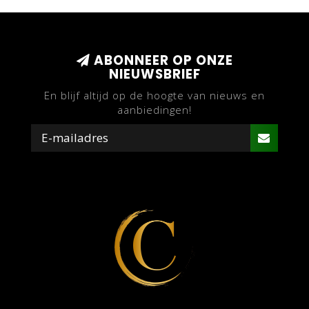
ABONNEER OP ONZE
NIEUWSBRIEF
En blijf altijd op de hoogte van nieuws en
aanbiedingen!