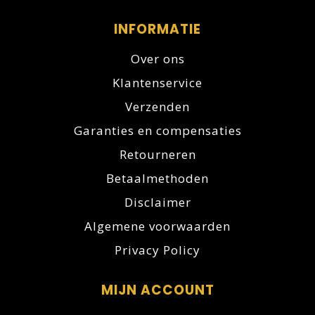
INFORMATIE
Over ons
Klantenservice
Verzenden
Garanties en compensaties
Retourneren
Betaalmethoden
Disclaimer
Algemene voorwaarden
Privacy Policy
MIJN ACCOUNT