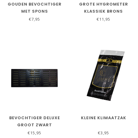
GOUDEN BEVOCHTIGER
GROTE HYGROMETER
MET SPONS
KLASSIEK BRONS
€7,95
€11,95
BEVOCHTIGER DELUXE
KLEINE KLIMAATZAK
GROOT ZWART
€15,95
€3,95