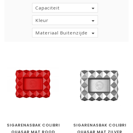
Capaciteit
Kleur
Materiaal Buitenzijde
SIGARENASBAK COLIBRI
SIGARENASBAK COLIBRI
QUASAR MAT ROOD
QUASAR MAT ZILVER