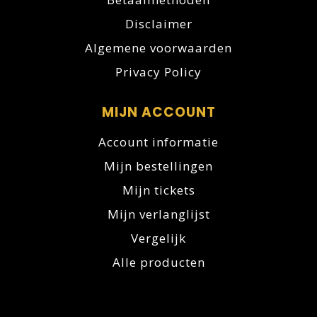
Disclaimer
Algemene voorwaarden
Privacy Policy
MIJN ACCOUNT
Account informatie
Mijn bestellingen
Mijn tickets
Mijn verlanglijst
Vergelijk
Alle producten