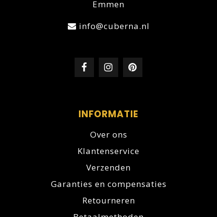
Emmen
info@cuberna.nl
INFORMATIE
Over ons
Klantenservice
Verzenden
Garanties en compensaties
Retourneren
Betaalmethoden