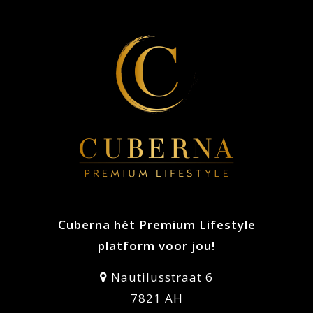
Cuberna hét Premium Lifestyle
platform voor jou!
Nautilusstraat 6
7821 AH