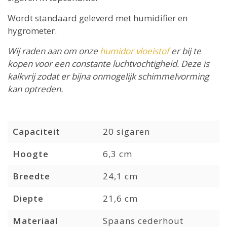
Wordt standaard geleverd met humidifier en
hygrometer.
Wij raden aan om onze
humidor vloeistof
er bij te
kopen voor een constante luchtvochtigheid. Deze is
kalkvrij zodat er bijna onmogelijk schimmelvorming
kan optreden.
Capaciteit
20 sigaren
Hoogte
6,3 cm
Breedte
24,1 cm
Diepte
21,6 cm
Materiaal
Spaans cederhout