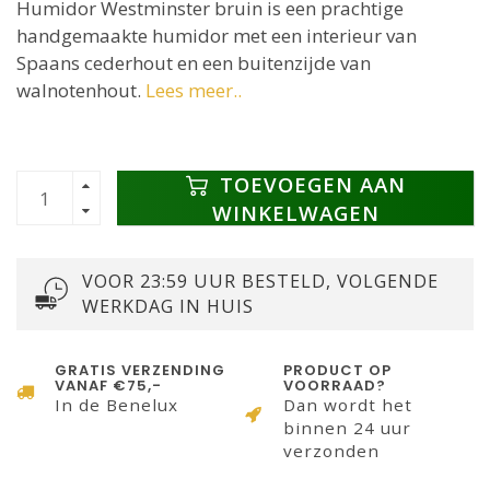
Humidor Westminster bruin is een prachtige
handgemaakte humidor met een interieur van
Spaans cederhout en een buitenzijde van
walnotenhout.
Lees meer..
TOEVOEGEN AAN
WINKELWAGEN
VOOR 23:59 UUR BESTELD, VOLGENDE
WERKDAG IN HUIS
GRATIS VERZENDING
PRODUCT OP
VANAF €75,-
VOORRAAD?
In de Benelux
Dan wordt het
binnen 24 uur
verzonden