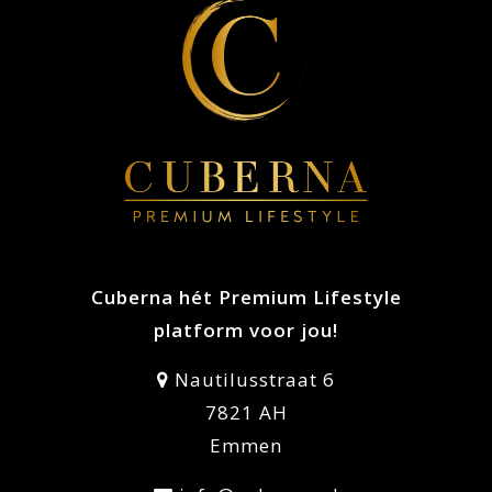
Cuberna hét Premium Lifestyle
platform voor jou!
Nautilusstraat 6
7821 AH
Emmen