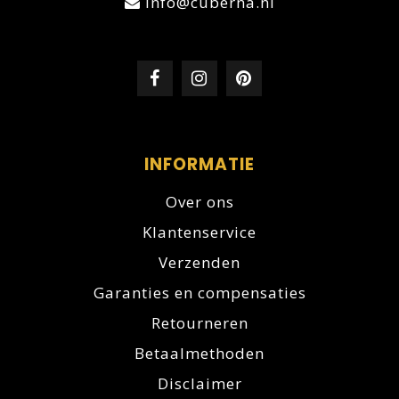
info@cuberna.nl
INFORMATIE
Over ons
Klantenservice
Verzenden
Garanties en compensaties
Retourneren
Betaalmethoden
Disclaimer