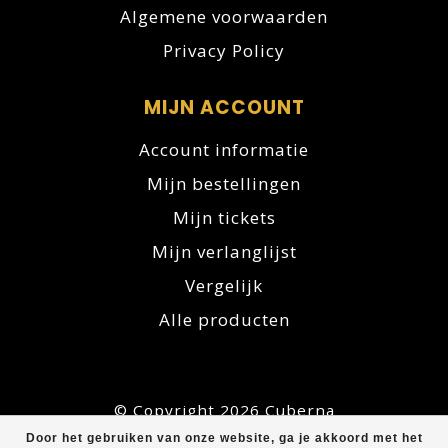
Algemene voorwaarden
Privacy Policy
MIJN ACCOUNT
Account informatie
Mijn bestellingen
Mijn tickets
Mijn verlanglijst
Vergelijk
Alle producten
© Copyright 2026 Cuberna
Door het gebruiken van onze website, ga je akkoord met het