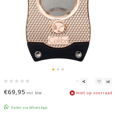
€69,95
Niet op voorraad
Incl. btw
Delen via WhatsApp