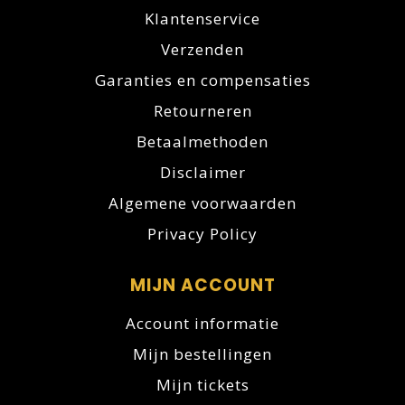
Klantenservice
Verzenden
Garanties en compensaties
Retourneren
Betaalmethoden
Disclaimer
Algemene voorwaarden
Privacy Policy
MIJN ACCOUNT
Account informatie
Mijn bestellingen
Mijn tickets