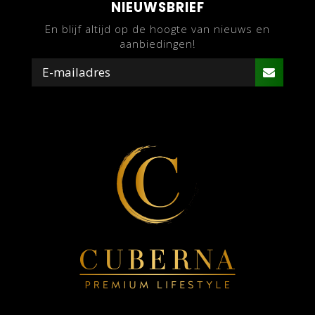
NIEUWSBRIEF
En blijf altijd op de hoogte van nieuws en
aanbiedingen!