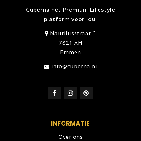
Cuberna hét Premium Lifestyle
platform voor jou!
Nautilusstraat 6
7821 AH
Emmen
info@cuberna.nl
INFORMATIE
Over ons