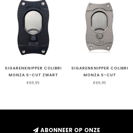
SIGARENKNIPPER COLIBRI
SIGARENKNIPPER COLIBRI
MONZA S-CUT ZWART
MONZA S-CUT
GUNMETAL
€69,95
€69,95
ABONNEER OP ONZE